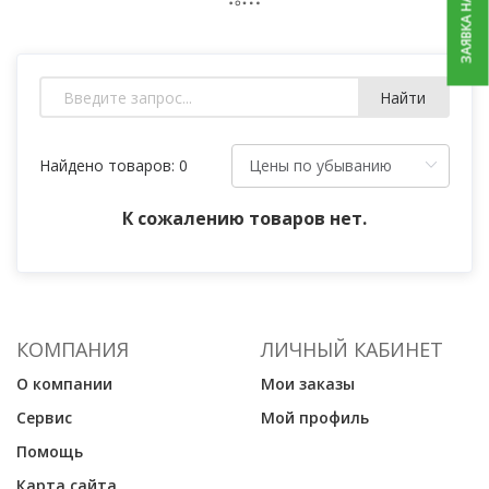
ЗАЯВКА НА РЕМОНТ
Найти
Найдено товаров: 0
К сожалению товаров нет.
КОМПАНИЯ
ЛИЧНЫЙ КАБИНЕТ
О компании
Мои заказы
Сервис
Мой профиль
Помощь
Карта сайта