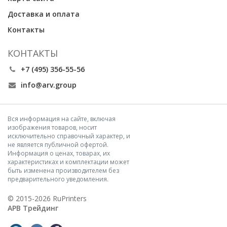
Доставка и оплата
Контакты
КОНТАКТЫ
+7 (495) 356-55-56
info@arv.group
Вся информация на сайте, включая
изображения товаров, носит
исключительно справочный характер, и
не является публичной офертой.
Информация о ценах, товарах, их
характеристиках и комплектации может
быть изменена производителем без
предварительного уведомления.
© 2015-2026 RuPrinters
АРВ Трейдинг