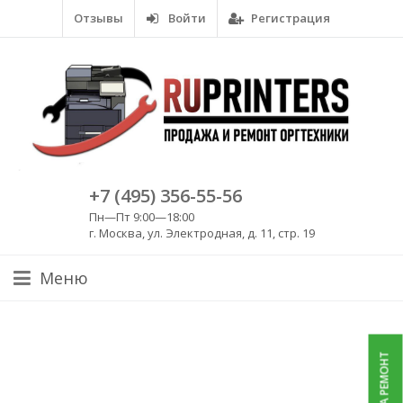
Отзывы
Войти
Регистрация
+7 (495) 356-55-56
Пн—Пт 9:00—18:00
г. Москва, ул. Электродная, д. 11, стр. 19
Меню