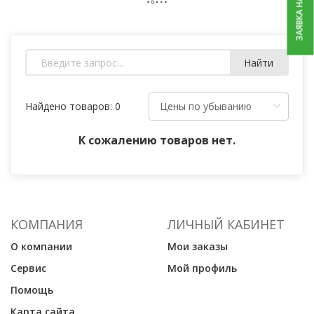
ЗАЯВКА НА РЕМОНТ
Найти
Найдено товаров: 0
К сожалению товаров нет.
КОМПАНИЯ
ЛИЧНЫЙ КАБИНЕТ
О компании
Мои заказы
Сервис
Мой профиль
Помощь
Карта сайта