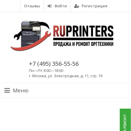
Отзывы
Войти
Регистрация
+7 (495) 356-55-56
Пн—Пт 9:00—18:00
г. Москва, ул. Электродная, д. 11, стр. 19
Меню