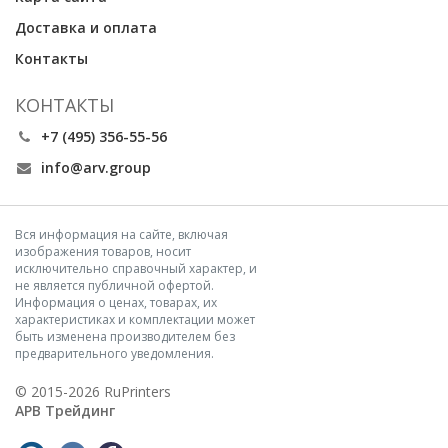
Доставка и оплата
Контакты
КОНТАКТЫ
+7 (495) 356-55-56
info@arv.group
Вся информация на сайте, включая
изображения товаров, носит
исключительно справочный характер, и
не является публичной офертой.
Информация о ценах, товарах, их
характеристиках и комплектации может
быть изменена производителем без
предварительного уведомления.
© 2015-2026 RuPrinters
АРВ Трейдинг