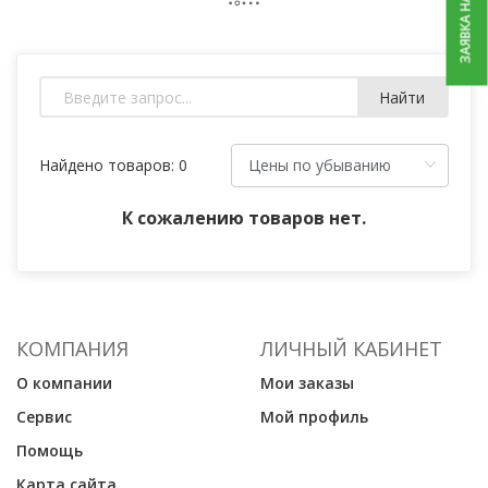
ЗАЯВКА НА РЕМОНТ
Найти
Найдено товаров: 0
К сожалению товаров нет.
КОМПАНИЯ
ЛИЧНЫЙ КАБИНЕТ
О компании
Мои заказы
Сервис
Мой профиль
Помощь
Карта сайта