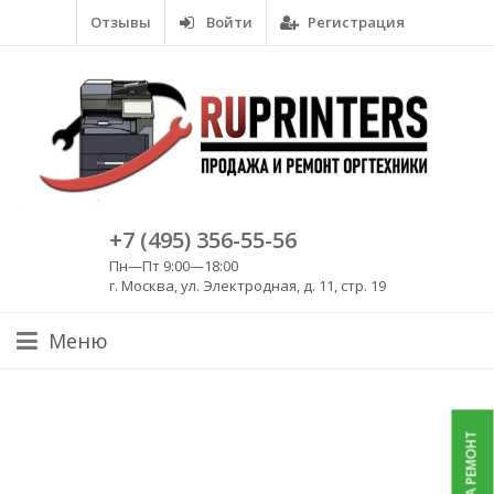
Отзывы
Войти
Регистрация
+7 (495) 356-55-56
Пн—Пт 9:00—18:00
г. Москва, ул. Электродная, д. 11, стр. 19
Меню