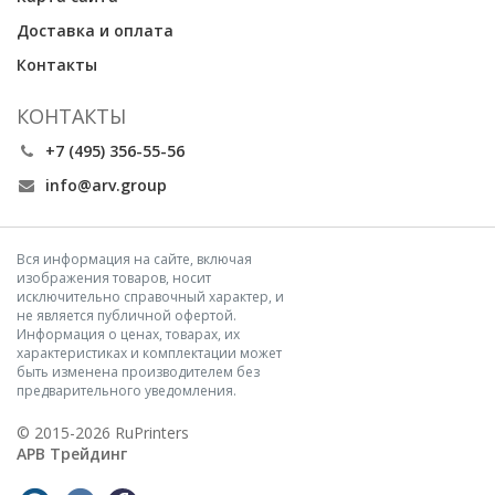
Доставка и оплата
Контакты
КОНТАКТЫ
+7 (495) 356-55-56
info@arv.group
Вся информация на сайте, включая
изображения товаров, носит
исключительно справочный характер, и
не является публичной офертой.
Информация о ценах, товарах, их
характеристиках и комплектации может
быть изменена производителем без
предварительного уведомления.
© 2015-2026 RuPrinters
АРВ Трейдинг