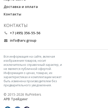
Доставка и оплата
Контакты
КОНТАКТЫ
+7 (495) 356-55-56
info@arv.group
Вся информация на сайте, включая
изображения товаров, носит
исключительно справочный характер, и
не является публичной офертой.
Информация о ценах, товарах, их
характеристиках и комплектации может
быть изменена производителем без
предварительного уведомления.
© 2015-2026 RuPrinters
АРВ Трейдинг