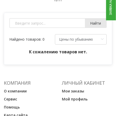
ЗАЯВКА НА РЕМОНТ
Найти
Найдено товаров: 0
К сожалению товаров нет.
КОМПАНИЯ
ЛИЧНЫЙ КАБИНЕТ
О компании
Мои заказы
Сервис
Мой профиль
Помощь
Карта сайта