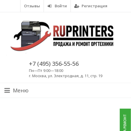
Отзывы
Войти
Регистрация
+7 (495) 356-55-56
Пн—Пт 9:00—18:00
г. Москва, ул. Электродная, д. 11, стр. 19
Меню