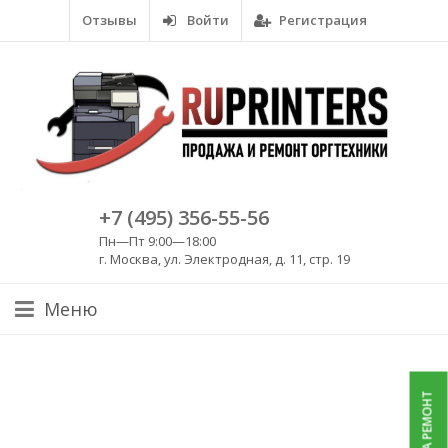
Отзывы
Войти
Регистрация
+7 (495) 356-55-56
Пн—Пт 9:00—18:00
г. Москва, ул. Электродная, д. 11, стр. 19
Меню