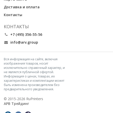
Доставка и оплата
Контакты
КОНТАКТЫ
+7 (495) 356-55-56
info@arv.group
Вся информация на сайте, включая
изображения товаров, носит
исключительно справочный характер, и
не является публичной офертой.
Информация о ценах, товарах, их
характеристиках и комплектации может
быть изменена производителем без
предварительного уведомления.
© 2015-2026 RuPrinters
АРВ Трейдинг