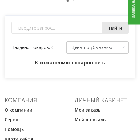
ЗАЯВКА НА РЕМОНТ
Найти
Найдено товаров: 0
К сожалению товаров нет.
КОМПАНИЯ
ЛИЧНЫЙ КАБИНЕТ
О компании
Мои заказы
Сервис
Мой профиль
Помощь
Карта сайта