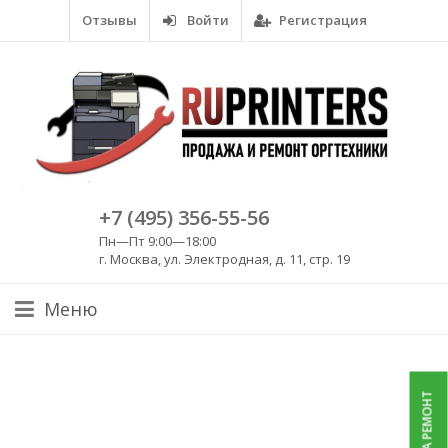
Отзывы
Войти
Регистрация
+7 (495) 356-55-56
Пн—Пт 9:00—18:00
г. Москва, ул. Электродная, д. 11, стр. 19
Меню