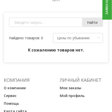
ЗАЯВКА НА РЕМОНТ
Найти
Найдено товаров: 0
К сожалению товаров нет.
КОМПАНИЯ
ЛИЧНЫЙ КАБИНЕТ
О компании
Мои заказы
Сервис
Мой профиль
Помощь
Карта сайта