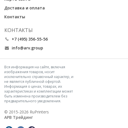
Доставка и оплата
Контакты
КОНТАКТЫ
+7 (495) 356-55-56
info@arv.group
Вся информация на сайте, включая
изображения товаров, носит
исключительно справочный характер, и
не является публичной офертой.
Информация о ценах, товарах, их
характеристиках и комплектации может
быть изменена производителем без
предварительного уведомления.
© 2015-2026 RuPrinters
АРВ Трейдинг