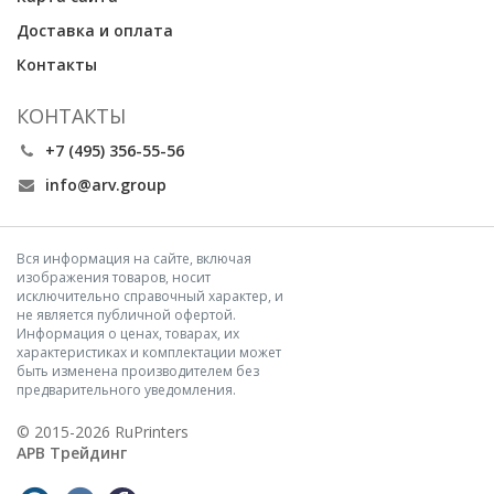
Доставка и оплата
Контакты
КОНТАКТЫ
+7 (495) 356-55-56
info@arv.group
Вся информация на сайте, включая
изображения товаров, носит
исключительно справочный характер, и
не является публичной офертой.
Информация о ценах, товарах, их
характеристиках и комплектации может
быть изменена производителем без
предварительного уведомления.
© 2015-2026 RuPrinters
АРВ Трейдинг