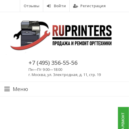
Отзывы
Войти
Регистрация
+7 (495) 356-55-56
Пн—Пт 9:00—18:00
г. Москва, ул. Электродная, д. 11, стр. 19
Меню