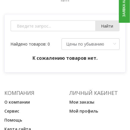
ЗАЯВКА НА РЕМОНТ
Найти
Найдено товаров: 0
К сожалению товаров нет.
КОМПАНИЯ
ЛИЧНЫЙ КАБИНЕТ
О компании
Мои заказы
Сервис
Мой профиль
Помощь
Карта сайта