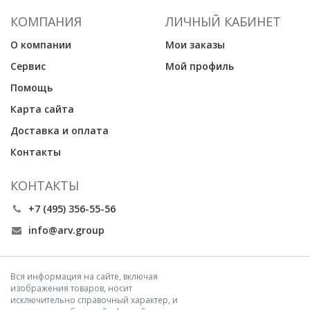
КОМПАНИЯ
ЛИЧНЫЙ КАБИНЕТ
О компании
Мои заказы
Сервис
Мой профиль
Помощь
Карта сайта
Доставка и оплата
Контакты
КОНТАКТЫ
+7 (495) 356-55-56
info@arv.group
Вся информация на сайте, включая
изображения товаров, носит
исключительно справочный характер, и