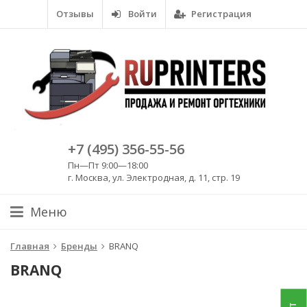
Отзывы
Войти
Регистрация
+7 (495) 356-55-56
Пн—Пт 9:00—18:00
г. Москва, ул. Электродная, д. 11, стр. 19
Меню
Главная
Бренды
BRANQ
BRANQ