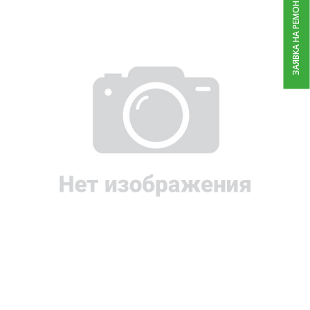
ЗАЯВКА НА РЕМОНТ