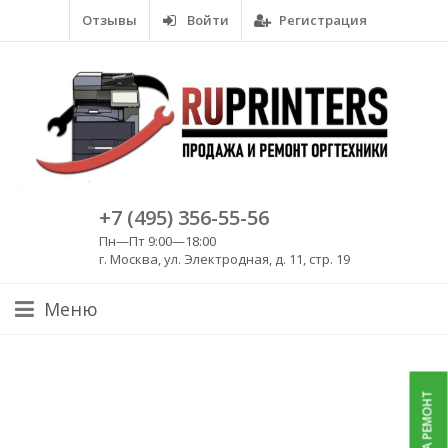
Отзывы
Войти
Регистрация
+7 (495) 356-55-56
Пн—Пт 9:00—18:00
г. Москва, ул. Электродная, д. 11, стр. 19
Меню