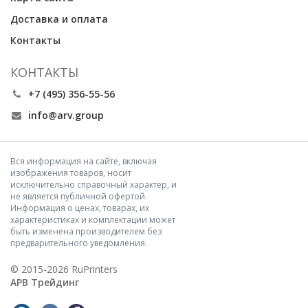
Доставка и оплата
Контакты
КОНТАКТЫ
+7 (495) 356-55-56
info@arv.group
Вся информация на сайте, включая
изображения товаров, носит
исключительно справочный характер, и
не является публичной офертой.
Информация о ценах, товарах, их
характеристиках и комплектации может
быть изменена производителем без
предварительного уведомления.
© 2015-2026 RuPrinters
АРВ Трейдинг