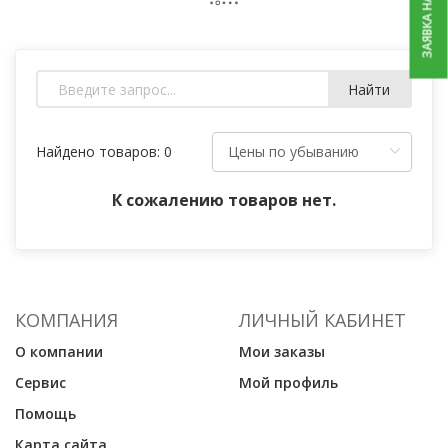
ЗАЯВКА НА РЕМОНТ
Найти
Найдено товаров: 0
К сожалению товаров нет.
КОМПАНИЯ
ЛИЧНЫЙ КАБИНЕТ
О компании
Мои заказы
Сервис
Мой профиль
Помощь
Карта сайта