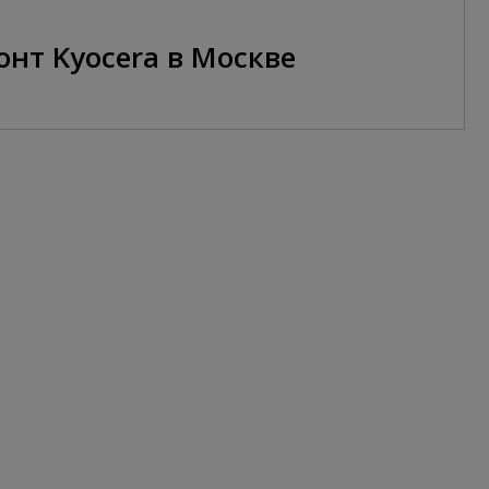
онт Kyocera в Москве