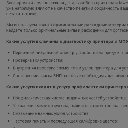
Блок проявки - очень важная деталь любого принтера и МФУ
уже напрямую влияют на качество печати и сохранность ва
печати техники.
Мы используем только
оригинальные расходные материа
найдете только оригинальные зипы и расходники для оргтехн
Какие услуги включены в диагностику принтера и МФУ
Первичный визуальный осмотр устройства на предмет по
Проверка ПО устройства;
Внутренняя проверка элементов и узлов принтера для ус
Составление списка ЗИП, которые необходимы для ремон
Какие услуги входят в услугу профилактики принтера 
Профилактическая чистка подвижных частей устройства;
Устранение мелкого мусора, пыли и остатков тонера спе
Смазывание важных узлов устройства;
Тестовая печать и последующая калибровка цветов;