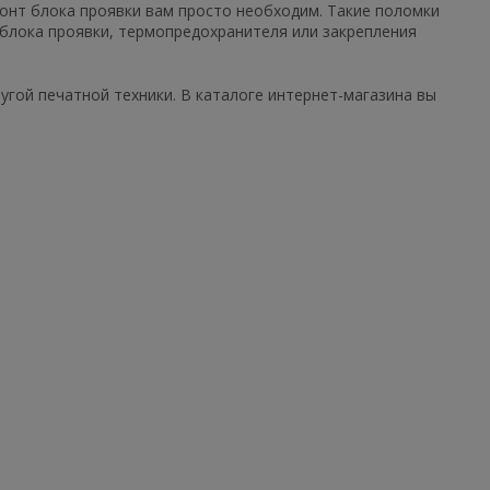
монт блока проявки вам просто необходим. Такие поломки
блока проявки, термопредохранителя или закрепления
угой печатной техники. В каталоге интернет-магазина вы