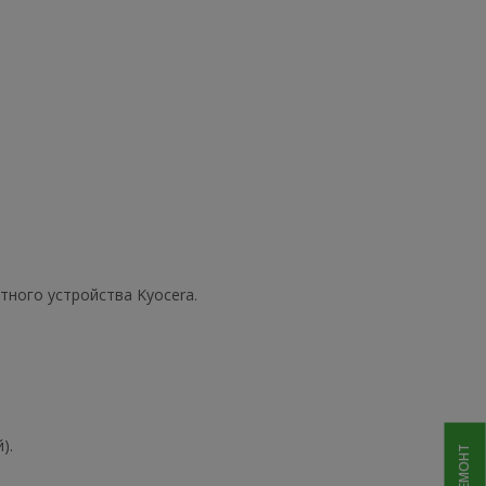
тного устройства Kyocera.
).