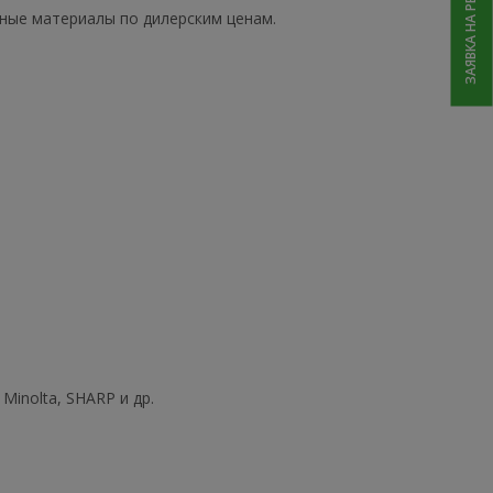
ЗАЯВКА НА РЕМОНТ
ные материалы по дилерским ценам.
Minolta, SHARP и др.