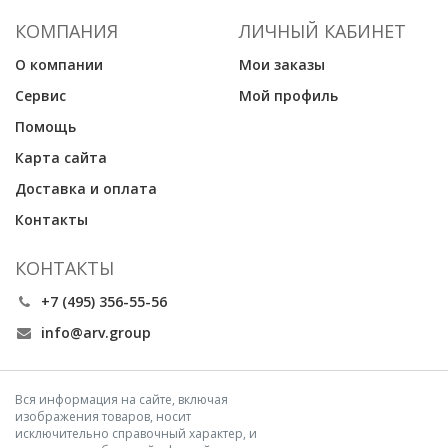
КОМПАНИЯ
ЛИЧНЫЙ КАБИНЕТ
О компании
Мои заказы
Сервис
Мой профиль
Помощь
Карта сайта
Доставка и оплата
Контакты
КОНТАКТЫ
+7 (495) 356-55-56
info@arv.group
Вся информация на сайте, включая
изображения товаров, носит
исключительно справочный характер, и