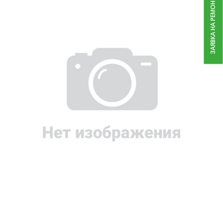
ЗАЯВКА НА РЕМОНТ