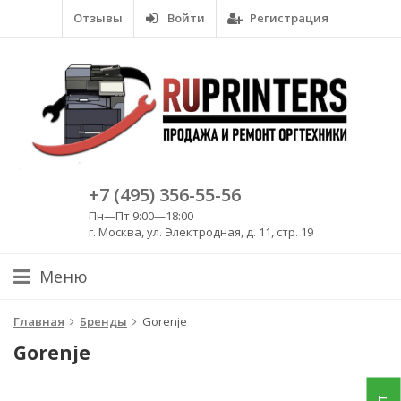
Отзывы
Войти
Регистрация
+7 (495) 356-55-56
Пн—Пт 9:00—18:00
г. Москва, ул. Электродная, д. 11, стр. 19
Меню
Главная
Бренды
Gorenje
Gorenje