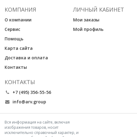
КОМПАНИЯ
ЛИЧНЫЙ КАБИНЕТ
О компании
Мои заказы
Сервис
Мой профиль
Помощь
Карта сайта
Доставка и оплата
Контакты
КОНТАКТЫ
+7 (495) 356-55-56
info@arv.group
Вся информация на сайте, включая
изображения товаров, носит
исключительно справочный характер, и