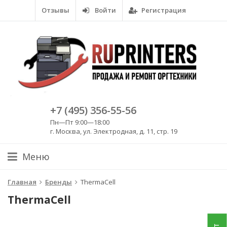
Отзывы
Войти
Регистрация
+7 (495) 356-55-56
Пн—Пт 9:00—18:00
г. Москва, ул. Электродная, д. 11, стр. 19
Меню
Главная
Бренды
ThermaCell
ThermaCell