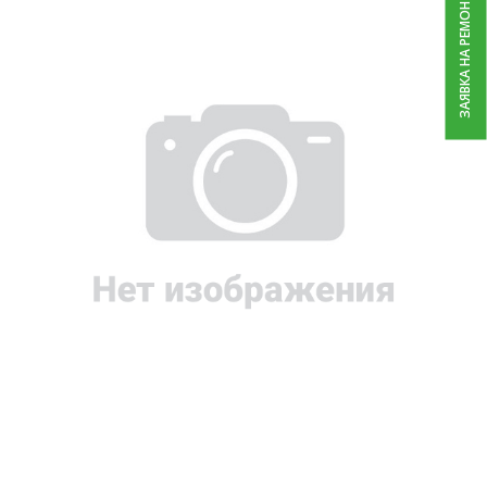
ЗАЯВКА НА РЕМОНТ