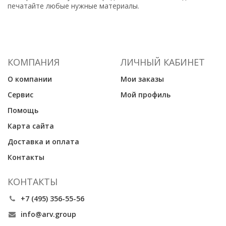
печатайте любые нужные материалы.
КОМПАНИЯ
ЛИЧНЫЙ КАБИНЕТ
О компании
Мои заказы
Сервис
Мой профиль
Помощь
Карта сайта
Доставка и оплата
Контакты
КОНТАКТЫ
+7 (495) 356-55-56
info@arv.group