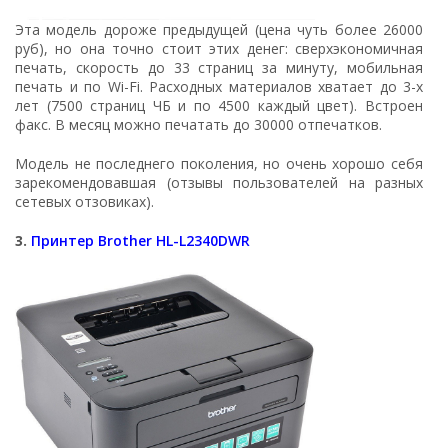
Эта модель дороже предыдущей (цена чуть более 26000
руб), но она точно стоит этих денег: сверхэкономичная
печать, скорость до 33 страниц за минуту, мобильная
печать и по Wi-Fi. Расходных материалов хватает до 3-х
лет (7500 страниц ЧБ и по 4500 каждый цвет). Встроен
факс. В месяц можно печатать до 30000 отпечатков.
Модель не последнего поколения, но очень хорошо себя
зарекомендовавшая (отзывы пользователей на разных
сетевых отзовиках).
3.
Принтер Brother HL-L2340DWR