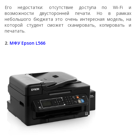
Его недостатки: отсутствие доступа по Wi-Fi и
возможности двусторонней печати. Но в рамках
небольшого бюджета это очень интересная модель, на
которой студент сможет сканировать, копировать и
печатать.
2.
МФУ Epson L566