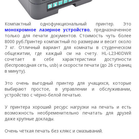
Компактный однофункциональный принтер. Это
монохромное лазерное устройство
, предназначенное
только для печати документов. Стоимость чуть более
8000 руб.Принтер компактный по размерам и весит около
7 кг. Отличный вариант для комнаты в студенческом
общежитии, где каждый см на счету. HL-L2340DWR
сочетает в себе характеристики доступности
(беспроводная сеть, usb) и скорости печати (до 26 страниц
в минуту).
Это очень выгодный принтер для учащихся, которые
выбирают простое, в управлении и обслуживании,
устройство с чёрно-белой печатью.
У принтера хороший ресурс нагрузки на печать и есть
возможность необременительно печатать для друзей
даже крупные доклады.
Очень чёткая печать без клякс и смазываний.