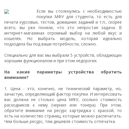
Если вы столкнулись с необходимостью
покупки МФУ для студента, то есть для
печати курсовых, тестов, домашних заданий и т.п., скорее
всего, вы уже поняли, что это непростая задача. В
интернет-магазинах огромный выбор на любой вкус и
кошелёк. Но выбрать модель, которая идеально
подходила бы под ваши потребности, сложно.
Специально для вас мы выбрали 5 устройств, обладающих
хорошим функционалом и при этом недорогих.
На какие параметры устройства обратить
внимание?
1. Цена - это, конечно, не технический параметр, но,
зачастую, определяющий фактор покупки. И интересовать
вас должна не столько цена МФУ, сколько стоимость
расходников к нему (чернил или тонера). При этом,
обратите внимание на ресурс картриджа с краской, то
есть на количество страниц, которые можно распечатать.
Чем больше ресурс, тем дешевле стоимость отпечатка.