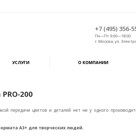
+7 (495) 356-5
Пн—Пт 9:00—18:00
г. Москва, ул. Электро
УСЛУГИ
О КОМПАНИИ
 PRO-200
кой передачи цветов и деталей нет ни у одного производит
 формата А3+ для творческих людей.