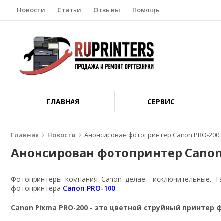
Новости
Статьи
Отзывы
Помощь
ГЛАВНАЯ
СЕРВИС
Главная
Новости
Анонсирован фотопринтер Canon PRO-200
Анонсирован фотопринтер Canon
Фотопринтеры компания Canon делает исключительные. Та
фотопринтера
Canon PRO-100
.
Canon Pixma PRO-200 - это цветной струйный принтер