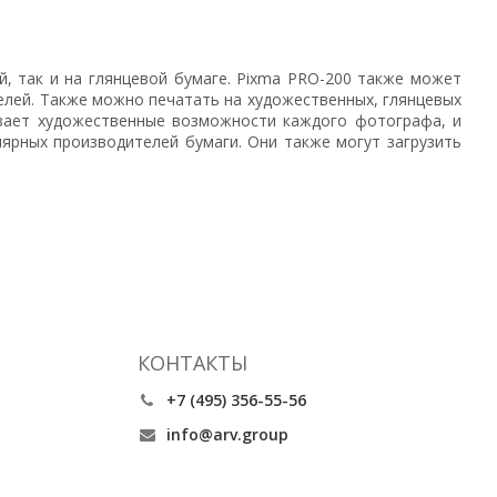
й, так и на глянцевой бумаге. Pixma PRO-200 также может
телей. Также можно печатать на художественных, глянцевых
чивает художественные возможности каждого фотографа, и
ярных производителей бумаги. Они также могут загрузить
КОНТАКТЫ
+7 (495) 356-55-56
info@arv.group