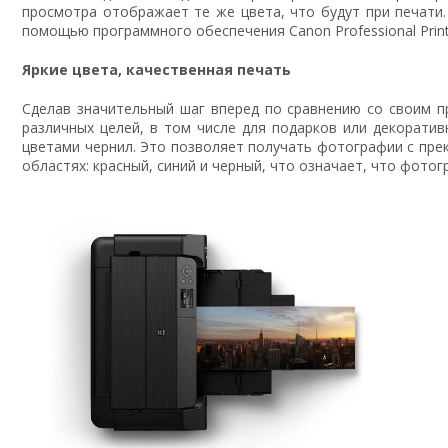
просмотра отображает те же цвета, что будут при печати
помощью программного обеспечения Canon Professional Print
Яркие цвета, качественная печать
Сделав значительный шаг вперед по сравнению со своим 
различных целей, в том числе для подарков или декоратив
цветами чернил. Это позволяет получать фотографии с пре
областях: красный, синий и черный, что означает, что фот