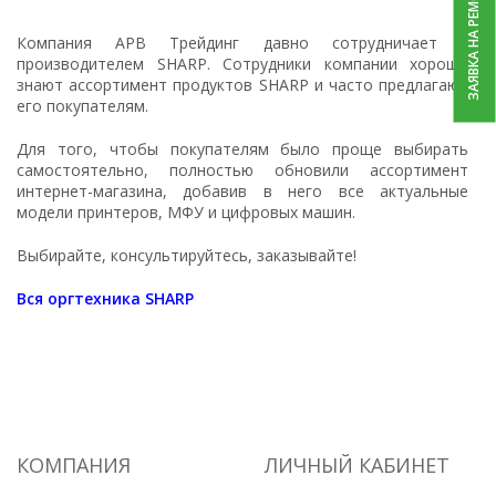
ЗАЯВКА НА РЕМОНТ
Компания АРВ Трейдинг давно сотрудничает с
производителем SHARP. Сотрудники компании хорошо
знают ассортимент продуктов SHARP и часто предлагают
его покупателям.
Для того, чтобы покупателям было проще выбирать
самостоятельно, полностью обновили ассортимент
интернет-магазина, добавив в него все актуальные
модели принтеров, МФУ и цифровых машин.
Выбирайте, консультируйтесь, заказывайте!
Вся оргтехника SHARP
КОМПАНИЯ
ЛИЧНЫЙ КАБИНЕТ