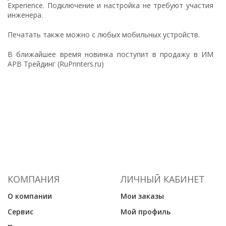
Experience. Подключение и настройка не требуют участия
инженера.
Печатать также можно с любых мобильных устройств.
В ближайшее время новинка поступит в продажу в ИМ
АРВ Трейдинг (RuPrinters.ru)
КОМПАНИЯ
ЛИЧНЫЙ КАБИНЕТ
О компании
Мои заказы
Сервис
Мой профиль