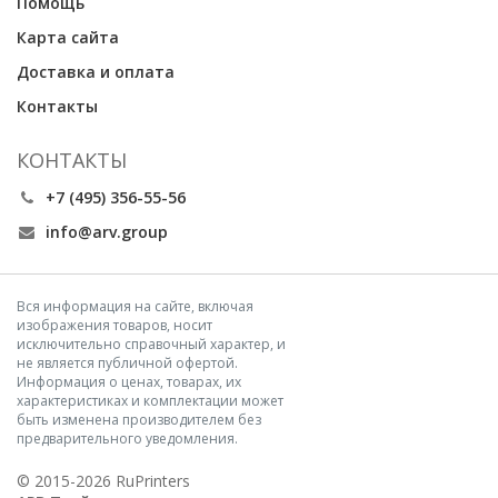
Помощь
Карта сайта
Доставка и оплата
Контакты
КОНТАКТЫ
+7 (495) 356-55-56
info@arv.group
Вся информация на сайте, включая
изображения товаров, носит
исключительно справочный характер, и
не является публичной офертой.
Информация о ценах, товарах, их
характеристиках и комплектации может
быть изменена производителем без
предварительного уведомления.
© 2015-2026 RuPrinters