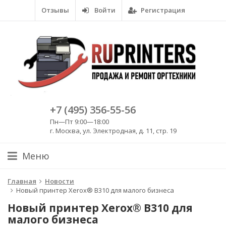
Отзывы
Войти
Регистрация
+7 (495) 356-55-56
Пн—Пт 9:00—18:00
г. Москва, ул. Электродная, д. 11, стр. 19
Меню
Главная
Новости
Новый принтер Xerox® B310 для малого бизнеса
Новый принтер Xerox® B310 для
малого бизнеса