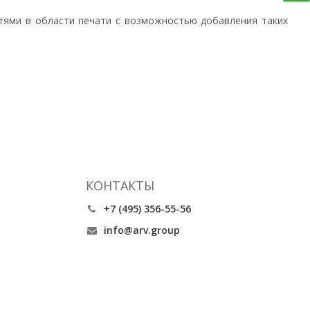
тями в области печати с возможностью добавления таких
КОНТАКТЫ
+7 (495) 356-55-56
info@arv.group