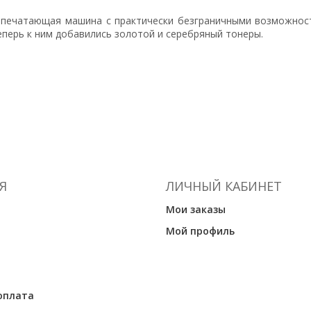
 печатающая машина с практически безграничными возможнос
Теперь к ним добавились золотой и серебряный тонеры.
Я
ЛИЧНЫЙ КАБИНЕТ
Мои заказы
Мой профиль
оплата