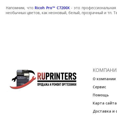
Напомним, что
Ricoh Pro™ C7200X
- это профессиональная
необычных цветов, как неоновый, белый, прозрачный и тп. 
КОМПАНИ
О компании
Сервис
Помощь
Карта сайта
Доставка и 