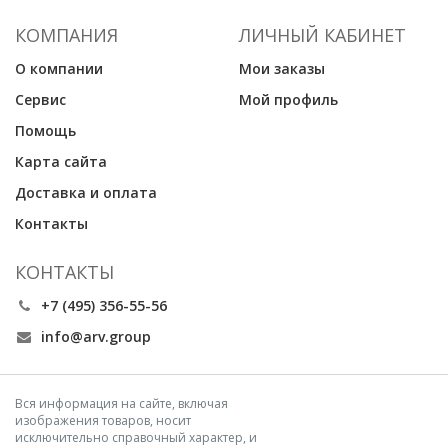
КОМПАНИЯ
ЛИЧНЫЙ КАБИНЕТ
О компании
Мои заказы
Сервис
Мой профиль
Помощь
Карта сайта
Доставка и оплата
Контакты
КОНТАКТЫ
+7 (495) 356-55-56
info@arv.group
Вся информация на сайте, включая
изображения товаров, носит
исключительно справочный характер, и