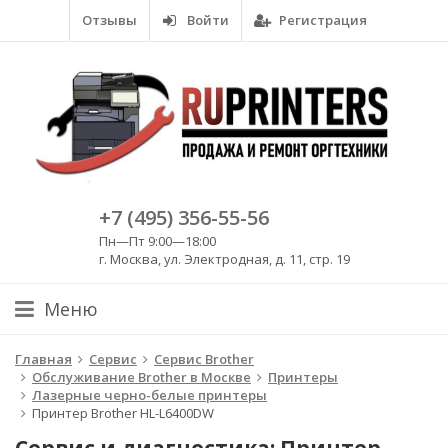
Отзывы
Войти
Регистрация
+7 (495) 356-55-56
Пн—Пт 9:00—18:00
г. Москва, ул. Электродная, д. 11, стр. 19
Меню
Главная
Сервис
Сервис Brother
Обслуживание Brother в Москве
Принтеры
Лазерные черно-белые принтеры
Принтер Brother HL-L6400DW
Сервис и диагностика: Принтер