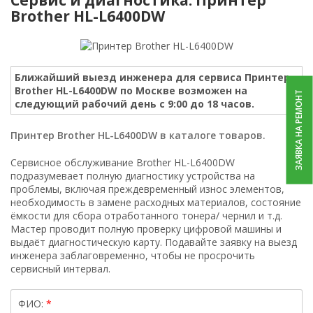
Brother HL-L6400DW
Ближайший выезд инженера для сервиса Принтер
Brother HL-L6400DW по Москве возможен на
ЗАЯВКА НА РЕМОНТ
следующий рабочий день с 9:00 до 18 часов.
Принтер Brother HL-L6400DW в каталоге товаров.
Сервисное обслуживание Brother HL-L6400DW
подразумевает полную диагностику устройства на
проблемы, включая преждевременный износ элементов,
необходимость в замене расходных материалов, состояние
ёмкости для сбора отработанного тонера/ чернил и т.д.
Мастер проводит полную проверку цифровой машины и
выдаёт диагностическую карту. Подавайте заявку на выезд
инженера заблаговременно, чтобы не просрочить
сервисный интервал.
ФИО: