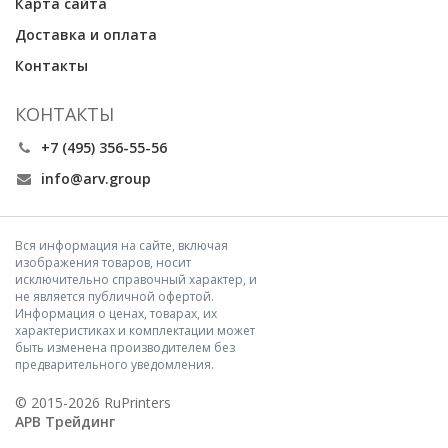
Карта сайта
Доставка и оплата
Контакты
КОНТАКТЫ
+7 (495) 356-55-56
info@arv.group
Вся информация на сайте, включая
изображения товаров, носит
исключительно справочный характер, и
не является публичной офертой.
Информация о ценах, товарах, их
характеристиках и комплектации может
быть изменена производителем без
предварительного уведомления.
© 2015-2026 RuPrinters
АРВ Трейдинг