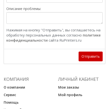
Описание проблемы:
Нажимая на кнопку "Отправить", вы соглашаетесь на
обработку персональных данных согласно
политике
конфиденциальности
сайта RuPrinters.ru
Отправить
КОМПАНИЯ
ЛИЧНЫЙ КАБИНЕТ
О компании
Мои заказы
Сервис
Мой профиль
Помощь