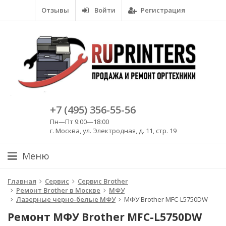
Отзывы
Войти
Регистрация
+7 (495) 356-55-56
Пн—Пт 9:00—18:00
г. Москва, ул. Электродная, д. 11, стр. 19
Меню
Главная
Сервис
Сервис Brother
Ремонт Brother в Москве
МФУ
Лазерные черно-белые МФУ
МФУ Brother MFC-L5750DW
Ремонт МФУ Brother MFC-L5750DW