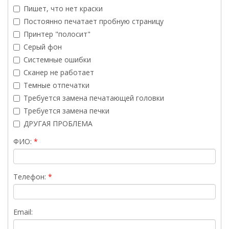
Пишет, что нет краски
Постоянно печатает пробную страницу
Принтер "полосит"
Серый фон
Системные ошибки
Сканер не работает
Темные отпечатки
Требуется замена печатающей головки
Требуется замена печки
ДРУГАЯ ПРОБЛЕМА
ФИО:
Телефон:
Email: