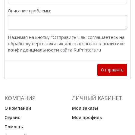
Описание проблемы:
Нажимая на кнопку "Отправить", вы соглашаетесь на
обработку персональных данных согласно
политике
конфиденциальности
сайта RuPrinters.ru
Отправить
КОМПАНИЯ
ЛИЧНЫЙ КАБИНЕТ
О компании
Мои заказы
Сервис
Мой профиль
Помощь