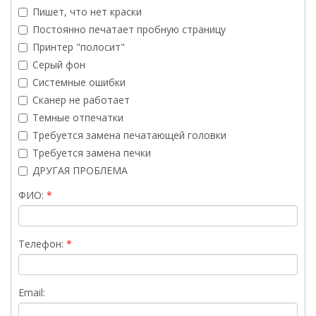
Пишет, что нет краски
Постоянно печатает пробную страницу
Принтер "полосит"
Серый фон
Системные ошибки
Сканер не работает
Темные отпечатки
Требуется замена печатающей головки
Требуется замена печки
ДРУГАЯ ПРОБЛЕМА
ФИО:
Телефон:
Email: