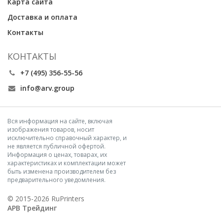
Карта сайта
Доставка и оплата
Контакты
КОНТАКТЫ
+7 (495) 356-55-56
info@arv.group
Вся информация на сайте, включая
изображения товаров, носит
исключительно справочный характер, и
не является публичной офертой.
Информация о ценах, товарах, их
характеристиках и комплектации может
быть изменена производителем без
предварительного уведомления.
© 2015-2026 RuPrinters
АРВ Трейдинг