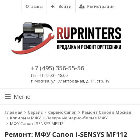
Отзывы
Войти
Регистрация
+7 (495) 356-55-56
Пн—Пт 9:00—18:00
г. Москва, ул. Электродная, д. 11, стр. 19
Меню
Главная
Сервис
Сервис Canon
Ремонт Canon в Москве
Копиры и МФУ
Лазерные черно-белые МФУ
МФУ Canon i-SENSYS MF112
Ремонт: МФУ Canon i-SENSYS MF112