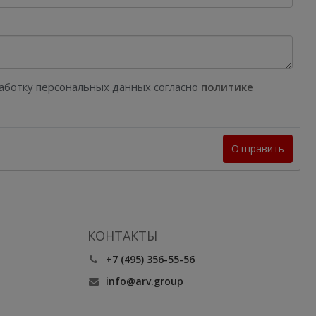
работку персональных данных согласно
политике
Отправить
КОНТАКТЫ
+7 (495) 356-55-56
info@arv.group