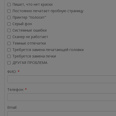
Пишет, что нет краски
Постоянно печатает пробную страницу
Принтер "полосит"
Серый фон
Системные ошибки
Сканер не работает
Темные отпечатки
Требуется замена печатающей головки
Требуется замена печки
ДРУГАЯ ПРОБЛЕМА
ФИО:
Телефон:
Email: