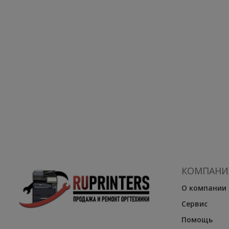
КОМПАНИ
О компании
Сервис
Помощь