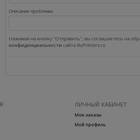
Описание проблемы:
Нажимая на кнопку "Отправить", вы соглашаетесь на об
конфиденциальности
сайта RuPrinters.ru
Я
ЛИЧНЫЙ КАБИНЕТ
Мои заказы
Мой профиль