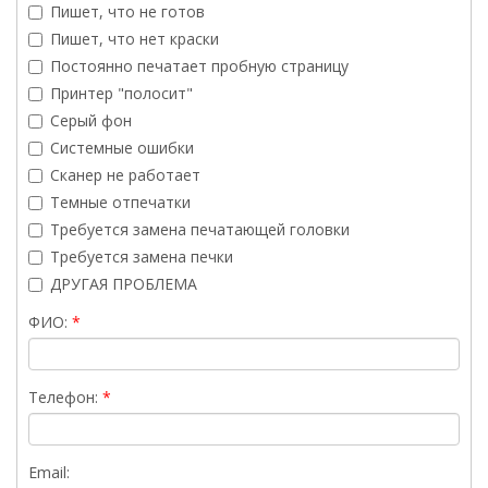
Пишет, что не готов
Пишет, что нет краски
Постоянно печатает пробную страницу
Принтер "полосит"
Серый фон
Системные ошибки
Сканер не работает
Темные отпечатки
Требуется замена печатающей головки
Требуется замена печки
ДРУГАЯ ПРОБЛЕМА
ФИО:
Телефон:
Email: