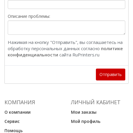
Описание проблемы:
Нажимая на кнопку "Отправить", вы соглашаетесь на
обработку персональных данных согласно
политике
конфиденциальности
сайта RuPrinters.ru
Отправить
КОМПАНИЯ
ЛИЧНЫЙ КАБИНЕТ
О компании
Мои заказы
Сервис
Мой профиль
Помощь