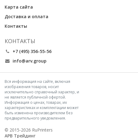
Карта сайта
Доставка и оплата
Контакты
КОНТАКТЫ
+7 (495) 356-55-56
info@arv.group
Вся информация на сайте, включая
изображения товаров, носит
исключительно справочный характер, и
не является публичной офертой.
Информация о ценах, товарах, их
характеристиках и комплектации может
быть изменена производителем без
предварительного уведомления.
© 2015-2026 RuPrinters
АРВ Трейдинг