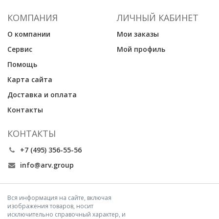
КОМПАНИЯ
ЛИЧНЫЙ КАБИНЕТ
О компании
Мои заказы
Сервис
Мой профиль
Помощь
Карта сайта
Доставка и оплата
Контакты
КОНТАКТЫ
+7 (495) 356-55-56
info@arv.group
Вся информация на сайте, включая
изображения товаров, носит
исключительно справочный характер, и