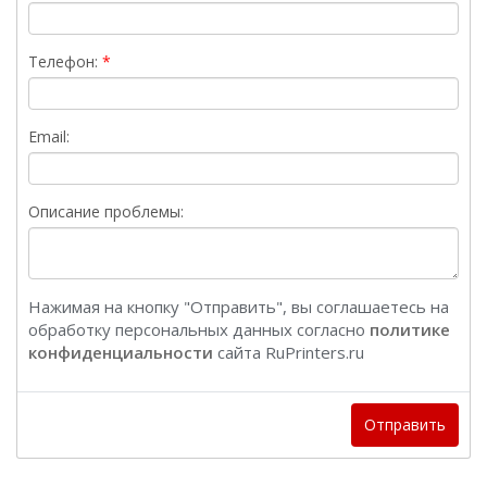
Телефон:
Email:
Описание проблемы:
Нажимая на кнопку "Отправить", вы соглашаетесь на
обработку персональных данных согласно
политике
конфиденциальности
сайта RuPrinters.ru
Отправить