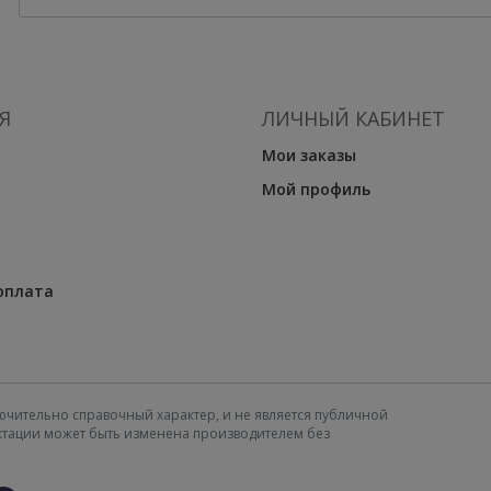
Я
ЛИЧНЫЙ КАБИНЕТ
Мои заказы
Мой профиль
оплата
ючительно справочный характер, и не является публичной
ектации может быть изменена производителем без