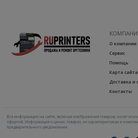
КОМПАНИ
О компании
Сервис
Помощь
Карта сайта
Доставка и 
Контакты
Вся информация на сайте, включая изображения товаров, носит искл
офертой. Информация о ценах, товарах, их характеристиках и компл
предварительного уведомления.