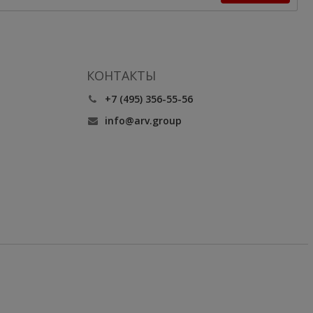
КОНТАКТЫ
+7 (495) 356-55-56
info@arv.group