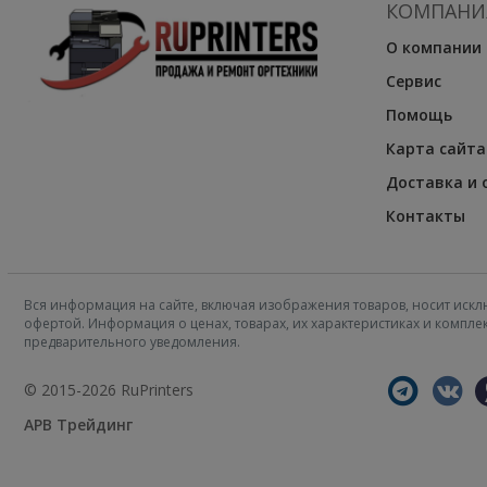
КОМПАНИ
О компании
Сервис
Помощь
Карта сайта
Доставка и 
Контакты
Вся информация на сайте, включая изображения товаров, носит искл
офертой. Информация о ценах, товарах, их характеристиках и компл
предварительного уведомления.
© 2015-2026 RuPrinters
АРВ Трейдинг