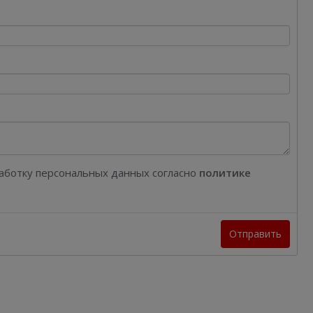
работку персональных данных согласно
политике
Отправить