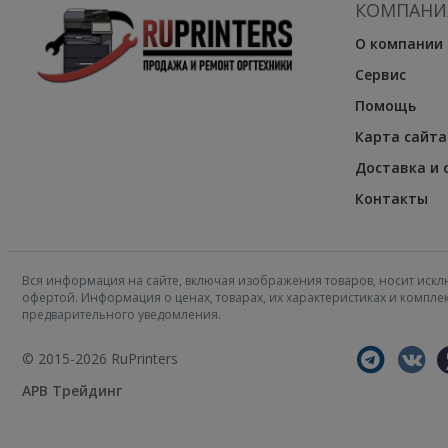
КОМПАНИ
О компании
Сервис
Помощь
Карта сайта
Доставка и 
Контакты
Вся информация на сайте, включая изображения товаров, носит искл
офертой. Информация о ценах, товарах, их характеристиках и компл
предварительного уведомления.
© 2015-2026 RuPrinters
АРВ Трейдинг