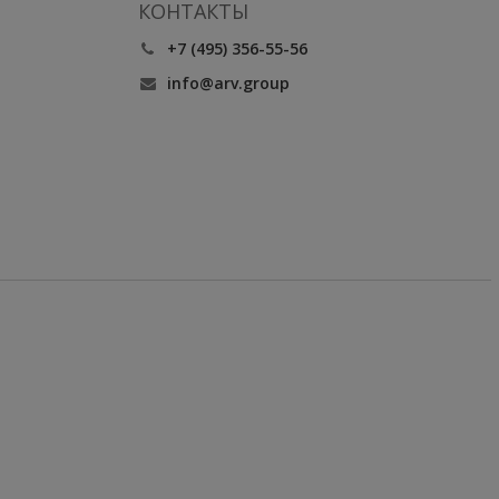
КОНТАКТЫ
+7 (495) 356-55-56
info@arv.group