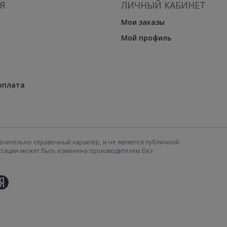
Я
ЛИЧНЫЙ КАБИНЕТ
Мои заказы
Мой профиль
оплата
ючительно справочный характер, и не является публичной
ектации может быть изменена производителем без