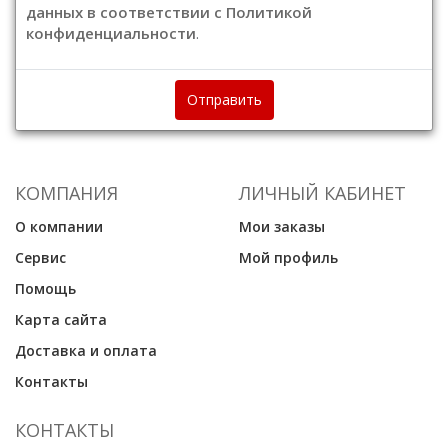
данных в соответствии с Политикой
конфиденциальности
.
Отправить
КОМПАНИЯ
ЛИЧНЫЙ КАБИНЕТ
О компании
Мои заказы
Сервис
Мой профиль
Помощь
Карта сайта
Доставка и оплата
Контакты
КОНТАКТЫ