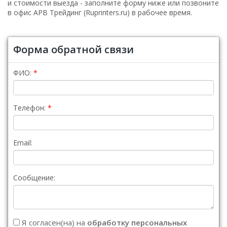
и стоимости выезда - заполните форму ниже или позвоните
в офис АРВ Трейдинг (Ruprinters.ru) в рабочее время.
Форма обратной связи
ФИО:
Телефон:
Email:
Сообщение:
Я согласен(на) на
обработку персональных