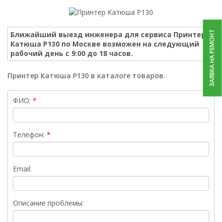
ЗАЯВКА НА РЕМОНТ
Ближайший выезд инженера для сервиса Принтер
Катюша P130 по Москве возможен на следующий
рабочий день с 9:00 до 18 часов.
Принтер Катюша P130 в каталоге товаров.
ФИО:
Телефон:
Email:
Описание проблемы: