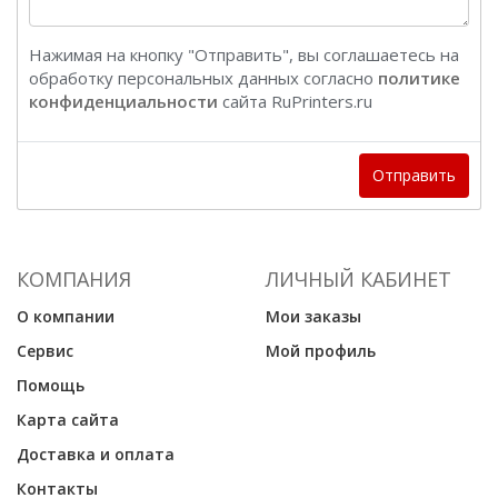
Нажимая на кнопку "Отправить", вы соглашаетесь на
обработку персональных данных согласно
политике
конфиденциальности
сайта RuPrinters.ru
Отправить
КОМПАНИЯ
ЛИЧНЫЙ КАБИНЕТ
О компании
Мои заказы
Сервис
Мой профиль
Помощь
Карта сайта
Доставка и оплата
Контакты