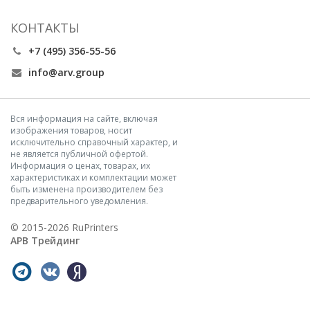
КОНТАКТЫ
+7 (495) 356-55-56
info@arv.group
Вся информация на сайте, включая
изображения товаров, носит
исключительно справочный характер, и
не является публичной офертой.
Информация о ценах, товарах, их
характеристиках и комплектации может
быть изменена производителем без
предварительного уведомления.
© 2015-2026 RuPrinters
АРВ Трейдинг