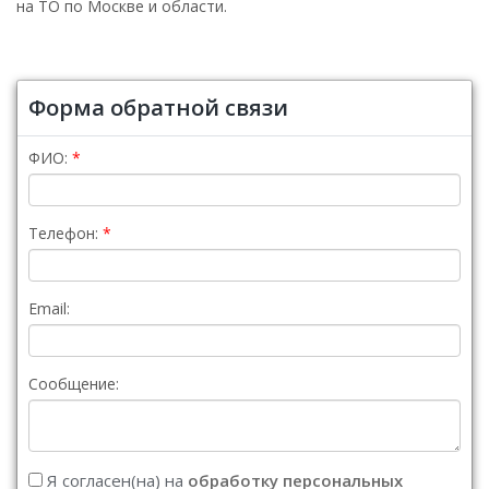
на ТО по Москве и области.
Форма обратной связи
ФИО:
Телефон:
Email:
Сообщение:
Я согласен(на) на
обработку персональных