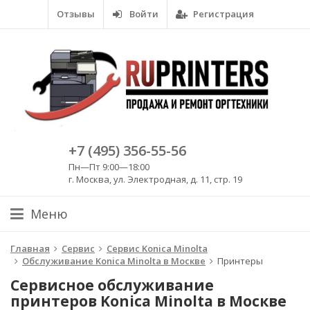
Отзывы
Войти
Регистрация
+7 (495) 356-55-56
Пн—Пт 9:00—18:00
г. Москва, ул. Электродная, д. 11, стр. 19
Меню
Главная
Сервис
Сервис Konica Minolta
Обслуживание Konica Minolta в Москве
Принтеры
Сервисное обслуживание
принтеров Konica Minolta в Москве