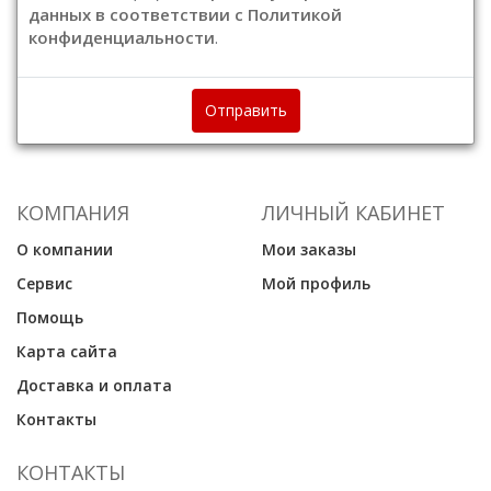
данных в соответствии с Политикой
конфиденциальности
.
Отправить
КОМПАНИЯ
ЛИЧНЫЙ КАБИНЕТ
О компании
Мои заказы
Сервис
Мой профиль
Помощь
Карта сайта
Доставка и оплата
Контакты
КОНТАКТЫ