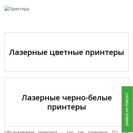
Лазерные цветные принтеры
Лазерные черно-белые
ЗАЯВКА НА РЕМОНТ
принтеры
Обслуживание принтера - это как плановое ТО для