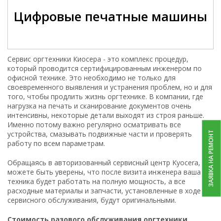
Цифровые печатные машины
Сервис оргтехники Киосера - это комплекс процедур,
который проводится сертифицированным инженером по
офисной технике. Это необходимо не только для
своевременного выявления и устранения проблем, но и для
того, чтобы продлить жизнь оргтехнике. В компании, где
нагрузка на печать и сканирование документов очень
интенсивны, некоторые детали выходят из строя раньше.
Именно потому важно регулярно осматривать все
устройства, смазывать подвижные части и проверять
ЗАЯВКА НА РЕМОНТ
работу по всем параметрам.
Обращаясь в авторизованный сервисный центр Kyocera, вы
можете быть уверены, что после визита инженера ваша
техника будет работать на полную мощность, а все
расходные материалы и запчасти, установленные в ходе
сервисного обслуживания, будут оригинальными.
Стоимость разового обслуживания оргтехники