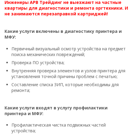
Инженеры АРВ Трейдинг не выезжают на частные
квартиры для диагностики и ремонта оргтехники. И
не занимаются перезаправкой картриджей!
Какие услуги включены в диагностику принтера и
МФУ:
Первичный визуальный осмотр устройства на предмет
поиска механических повреждений;
Проверка ПО устройства;
Внутренняя проверка элементов и узлов принтера для
установления точной причины проблем с печатью;
Составление списка ЗИП, которые необходимы для
ремонта;
Какие услуги входят в услугу профилактики
принтера и МФУ:
Профилактическая чистка подвижных частей
устройства;