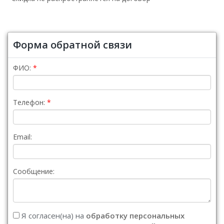
Форма обратной связи
ФИО:
Телефон:
Email:
Сообщение:
Я согласен(на) на
обработку персональных