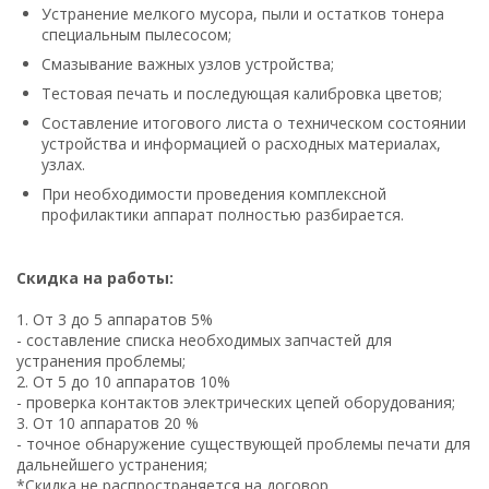
Устранение мелкого мусора, пыли и остатков тонера
специальным пылесосом;
Смазывание важных узлов устройства;
Тестовая печать и последующая калибровка цветов;
Составление итогового листа о техническом состоянии
устройства и информацией о расходных материалах,
узлах.
При необходимости проведения комплексной
профилактики аппарат полностью разбирается.
Скидка на работы:
1. От 3 до 5 аппаратов 5%
- составление списка необходимых запчастей для
устранения проблемы;
2. От 5 до 10 аппаратов 10%
- проверка контактов электрических цепей оборудования;
3. От 10 аппаратов 20 %
- точное обнаружение существующей проблемы печати для
дальнейшего устранения;
*Скидка не распространяется на договор