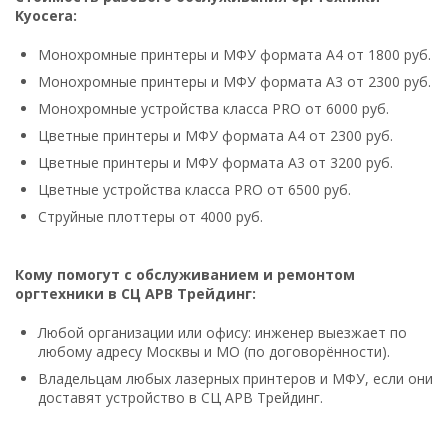
Kyocera:
Монохромные принтеры и МФУ формата А4 от 1800 руб.
Монохромные принтеры и МФУ формата А3 от 2300 руб.
Монохромные устройства класса PRO от 6000 руб.
Цветные принтеры и МФУ формата А4 от 2300 руб.
Цветные принтеры и МФУ формата А3 от 3200 руб.
Цветные устройства класса PRO от 6500 руб.
Струйные плоттеры от 4000 руб.
Кому помогут с обслуживанием и ремонтом
оргтехники в СЦ АРВ Трейдинг:
Любой организации или офису: инженер выезжает по
любому адресу Москвы и МО (по договорённости).
Владельцам любых лазерных принтеров и МФУ, если они
доставят устройство в СЦ АРВ Трейдинг.