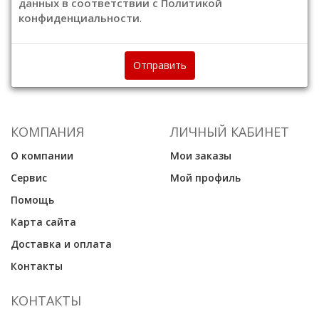
данных в соответствии с Политикой
конфиденциальности
.
Отправить
КОМПАНИЯ
ЛИЧНЫЙ КАБИНЕТ
О компании
Мои заказы
Сервис
Мой профиль
Помощь
Карта сайта
Доставка и оплата
Контакты
КОНТАКТЫ