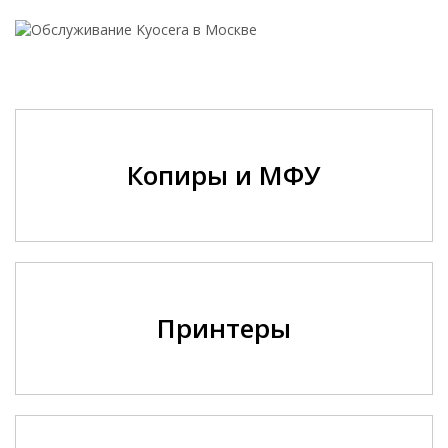
Копиры и МФУ
Принтеры