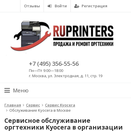
Отзывы
Войти
Регистрация
+7 (495) 356-55-56
Пн—Пт 9:00—18:00
г. Москва, ул. Электродная, д. 11, стр. 19
Меню
Главная
Сервис
Сервис Kyocera
Обслуживание Kyocera в Москве
Сервисное обслуживание
оргтехники Kyocera в организации