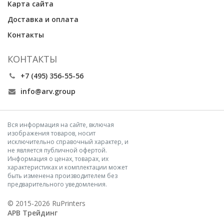
Карта сайта
Доставка и оплата
Контакты
КОНТАКТЫ
+7 (495) 356-55-56
info@arv.group
Вся информация на сайте, включая
изображения товаров, носит
исключительно справочный характер, и
не является публичной офертой.
Информация о ценах, товарах, их
характеристиках и комплектации может
быть изменена производителем без
предварительного уведомления.
© 2015-2026 RuPrinters
АРВ Трейдинг