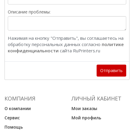
Описание проблемы:
Нажимая на кнопку "Отправить", вы соглашаетесь на
обработку персональных данных согласно
политике
конфиденциальности
сайта RuPrinters.ru
Отправить
КОМПАНИЯ
ЛИЧНЫЙ КАБИНЕТ
О компании
Мои заказы
Сервис
Мой профиль
Помощь