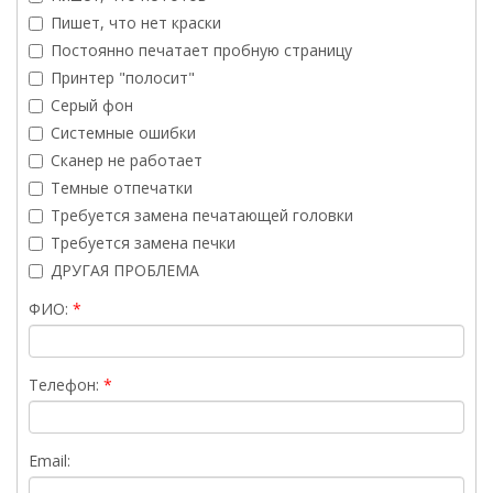
Пишет, что нет краски
Постоянно печатает пробную страницу
Принтер "полосит"
Серый фон
Системные ошибки
Сканер не работает
Темные отпечатки
Требуется замена печатающей головки
Требуется замена печки
ДРУГАЯ ПРОБЛЕМА
ФИО:
Телефон:
Email: