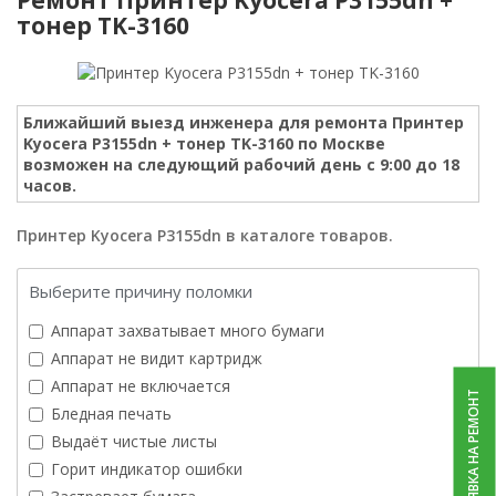
тонер TK-3160
Ближайший выезд инженера для ремонта Принтер
Kyocera P3155dn + тонер TK-3160 по Москве
возможен на следующий рабочий день с 9:00 до 18
часов.
Принтер Kyocera P3155dn в каталоге товаров.
Выберите причину поломки
Аппарат захватывает много бумаги
Аппарат не видит картридж
Аппарат не включается
ЗАЯВКА НА РЕМОНТ
Бледная печать
Выдаёт чистые листы
Горит индикатор ошибки