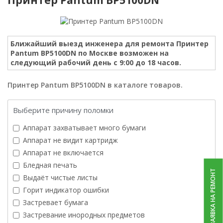
Ближайший выезд инженера для ремонта Принтер
Pantum BP5100DN по Москве возможен на
следующий рабочий день с 9:00 до 18 часов.
Принтер Pantum BP5100DN в каталоге товаров.
Выберите причину поломки
Аппарат захватывает много бумаги
Аппарат не видит картридж
Аппарат не включается
Бледная печать
ЗАЯВКА НА РЕМОНТ
Выдаёт чистые листы
Горит индикатор ошибки
Застревает бумага
Застревание инородных предметов