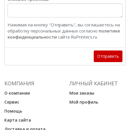
Нажимая на кнопку "Отправить", вы соглашаетесь на
обработку персональных данных согласно
политике
конфиденциальности
сайта RuPrinters.ru
Отправить
КОМПАНИЯ
ЛИЧНЫЙ КАБИНЕТ
О компании
Мои заказы
Сервис
Мой профиль
Помощь
Карта сайта
Доставка и оплата