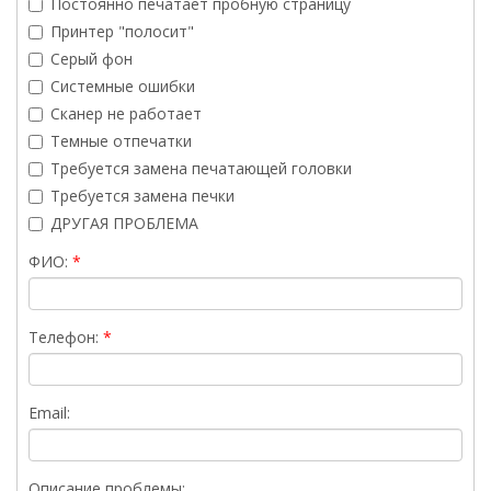
Постоянно печатает пробную страницу
Принтер "полосит"
Серый фон
Системные ошибки
Сканер не работает
Темные отпечатки
Требуется замена печатающей головки
Требуется замена печки
ДРУГАЯ ПРОБЛЕМА
ФИО:
Телефон:
Email:
Описание проблемы: