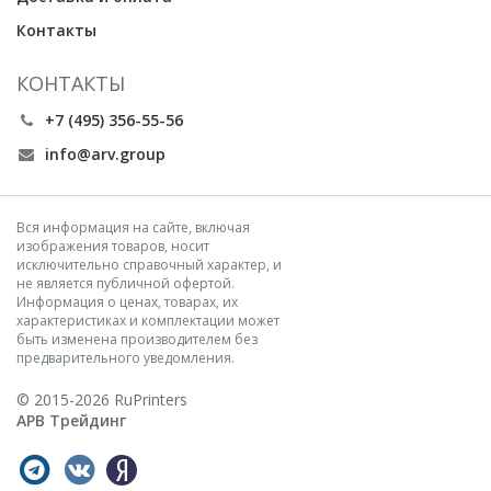
Контакты
КОНТАКТЫ
+7 (495) 356-55-56
info@arv.group
Вся информация на сайте, включая
изображения товаров, носит
исключительно справочный характер, и
не является публичной офертой.
Информация о ценах, товарах, их
характеристиках и комплектации может
быть изменена производителем без
предварительного уведомления.
© 2015-2026 RuPrinters
АРВ Трейдинг