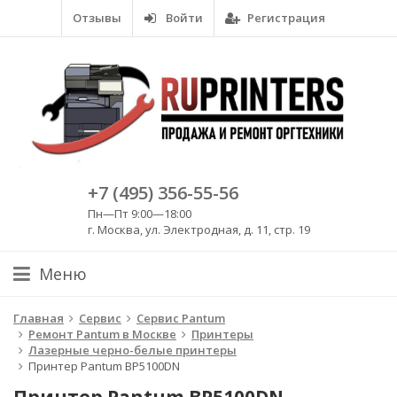
Отзывы
Войти
Регистрация
+7 (495) 356-55-56
Пн—Пт 9:00—18:00
г. Москва, ул. Электродная, д. 11, стр. 19
Меню
Главная
Сервис
Сервис Pantum
Ремонт Pantum в Москве
Принтеры
Лазерные черно-белые принтеры
Принтер Pantum BP5100DN
Принтер Pantum BP5100DN