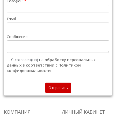
Телефон:
Email:
Сообщение:
Я согласен(на) на
обработку персональных
данных в соответствии с Политикой
конфиденциальности
.
Отправить
КОМПАНИЯ
ЛИЧНЫЙ КАБИНЕТ