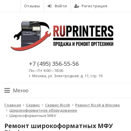
Отзывы
Войти
Регистрация
+7 (495) 356-55-56
Пн—Пт 9:00—18:00
г. Москва, ул. Электродная, д. 11, стр. 19
Меню
Главная
Сервис
Сервис Ricoh
Ремонт Ricoh в Москве
Широкоформатное оборудование
Широкоформатные МФУ
Ремонт широкоформатных МФУ