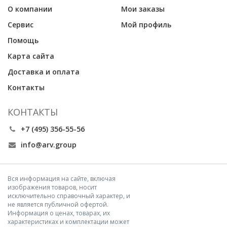
О компании
Мои заказы
Сервис
Мой профиль
Помощь
Карта сайта
Доставка и оплата
Контакты
КОНТАКТЫ
+7 (495) 356-55-56
info@arv.group
Вся информация на сайте, включая
изображения товаров, носит
исключительно справочный характер, и
не является публичной офертой.
Информация о ценах, товарах, их
характеристиках и комплектации может