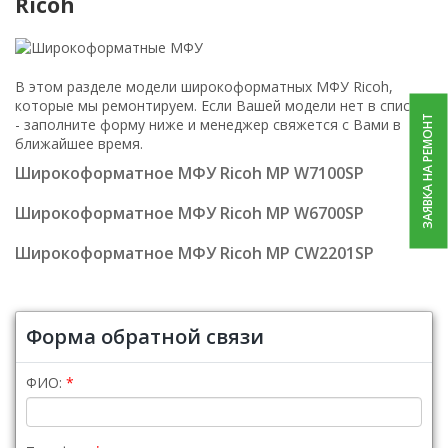
Ricoh
В этом разделе модели широкоформатных МФУ Ricoh,
которые мы ремонтируем. Если Вашей модели нет в списке
ЗАЯВКА НА РЕМОНТ
- заполните форму ниже и менеджер свяжется с Вами в
ближайшее время.
Широкоформатное МФУ Ricoh MP W7100SP
Широкоформатное МФУ Ricoh MP W6700SP
Широкоформатное МФУ Ricoh MP CW2201SP
Форма обратной связи
ФИО: