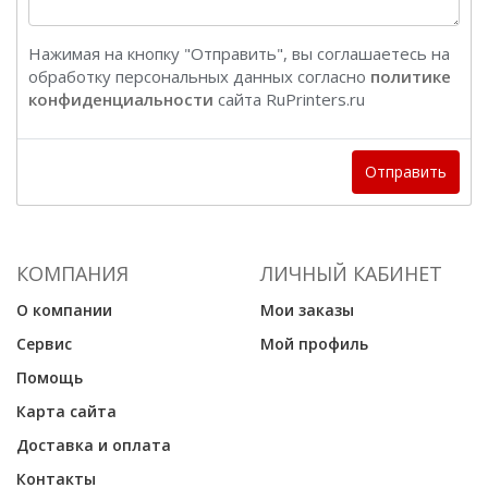
Нажимая на кнопку "Отправить", вы соглашаетесь на
обработку персональных данных согласно
политике
конфиденциальности
сайта RuPrinters.ru
Отправить
КОМПАНИЯ
ЛИЧНЫЙ КАБИНЕТ
О компании
Мои заказы
Сервис
Мой профиль
Помощь
Карта сайта
Доставка и оплата
Контакты