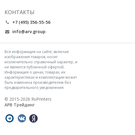
КОНТАКТЫ
+7 (495) 356-55-56
info@arv.group
Вся информация на сайте, включая
изображения товаров, носит
исключительно справочный характер, и
не является публичной офертой.
Информация о ценах, товарах, их
характеристиках и комплектации может
быть изменена производителем без
предварительного уведомления.
© 2015-2026 RuPrinters
АРВ Трейдинг