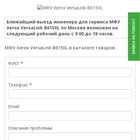
ЗАЯВКА НА РЕМОНТ
Ближайший выезд инженера для сервиса МФУ
Xerox VersaLink B615XL по Москве возможен на
следующий рабочий день с 9:00 до 18 часов.
МФУ Xerox VersaLink B615XL в каталоге товаров.
ФИО:
Телефон:
Email:
Описание проблемы: