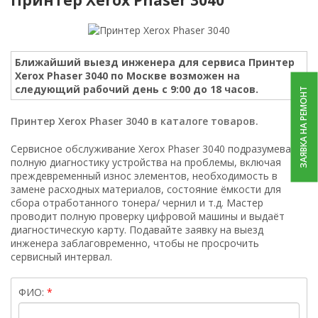
Ближайший выезд инженера для сервиса Принтер
Xerox Phaser 3040 по Москве возможен на
следующий рабочий день с 9:00 до 18 часов.
ЗАЯВКА НА РЕМОНТ
Принтер Xerox Phaser 3040 в каталоге товаров.
Сервисное обслуживание Xerox Phaser 3040 подразумевает
полную диагностику устройства на проблемы, включая
преждевременный износ элементов, необходимость в
замене расходных материалов, состояние ёмкости для
сбора отработанного тонера/ чернил и т.д. Мастер
проводит полную проверку цифровой машины и выдаёт
диагностическую карту. Подавайте заявку на выезд
инженера заблаговременно, чтобы не просрочить
сервисный интервал.
ФИО: