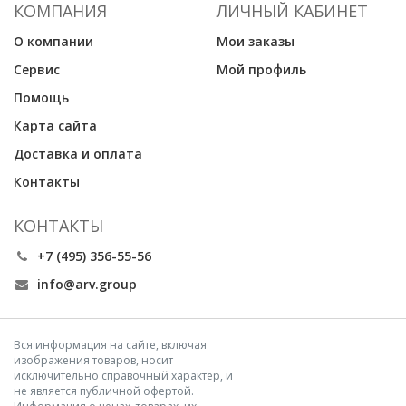
КОМПАНИЯ
ЛИЧНЫЙ КАБИНЕТ
О компании
Мои заказы
Сервис
Мой профиль
Помощь
Карта сайта
Доставка и оплата
Контакты
КОНТАКТЫ
+7 (495) 356-55-56
info@arv.group
Вся информация на сайте, включая
изображения товаров, носит
исключительно справочный характер, и
не является публичной офертой.