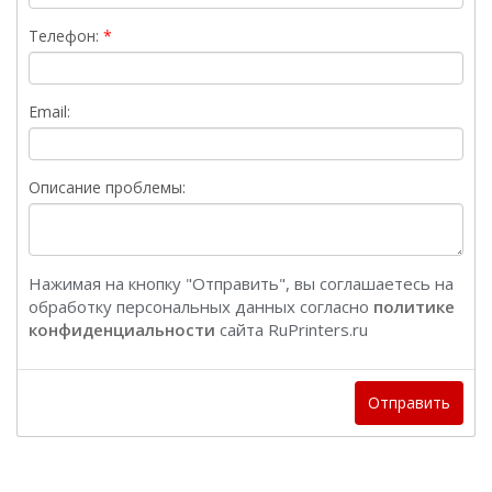
Телефон:
Email:
Описание проблемы:
Нажимая на кнопку "Отправить", вы соглашаетесь на
обработку персональных данных согласно
политике
конфиденциальности
сайта RuPrinters.ru
Отправить