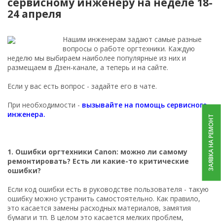
сервисному инженеру на неделе 18-
24 апреля
Нашим инженерам задают самые разные
вопросы о работе оргтехники. Каждую
неделю мы выбираем наиболее популярные из них и
размещаем в Дзен-канале, а теперь и на сайте.
Если у вас есть вопрос - задайте его в чате.
При необходимости -
вызывайте на помощь сервисного
инженера.
ЗАЯВКА НА РЕМОНТ
1. Ошибки оргтехники Canon: можно ли самому
ремонтировать? Есть ли какие-то критические
ошибки?
Если код ошибки есть в руководстве пользователя - такую
ошибку можно устранить самостоятельно. Как правило,
это касается замены расходных материалов, замятия
бумаги и тп. В целом это касается мелких проблем,