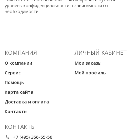
уровень конфиденциальности в зависимости от
необходимости.
КОМПАНИЯ
ЛИЧНЫЙ КАБИНЕТ
О компании
Мои заказы
Сервис
Мой профиль
Помощь
Карта сайта
Доставка и оплата
Контакты
КОНТАКТЫ
+7 (495) 356-55-56