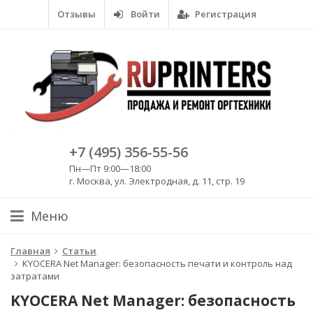
Отзывы
Войти
Регистрация
+7 (495) 356-55-56
Пн—Пт 9:00—18:00
г. Москва, ул. Электродная, д. 11, стр. 19
Меню
Главная
Статьи
KYOCERA Net Manager: безопасность печати и контроль над
затратами
KYOCERA Net Manager: безопасность