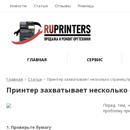
Новости
Статьи
Отзывы
Помощь
ГЛАВНАЯ
СЕРВИС
Главная
Статьи
Принтер захватывает несколько страниц п
Принтер захватывает несколько
Перед тем, 
проблему при
1. Проверьте бумагу