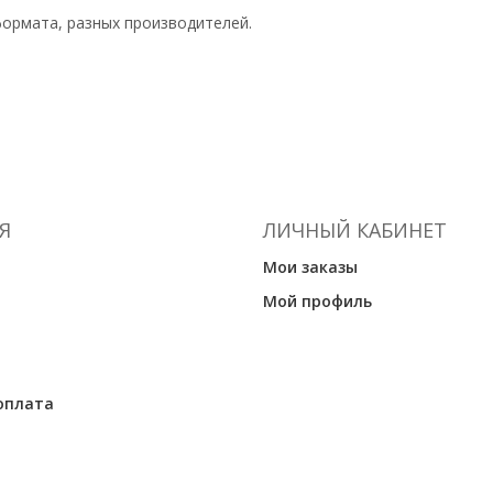
формата, разных производителей.
Я
ЛИЧНЫЙ КАБИНЕТ
Мои заказы
Мой профиль
оплата