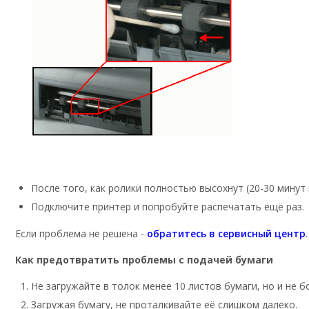
После того, как ролики полностью высохнут (20-30 минут
Подключите принтер и попробуйте распечатать ещё раз.
Если проблема не решена -
обратитесь в сервисный центр
Как предотвратить проблемы с подачей бумаги
Не загружайте в толок менее 10 листов бумаги, но и не 
Загружая бумагу, не проталкивайте её слишком далеко.