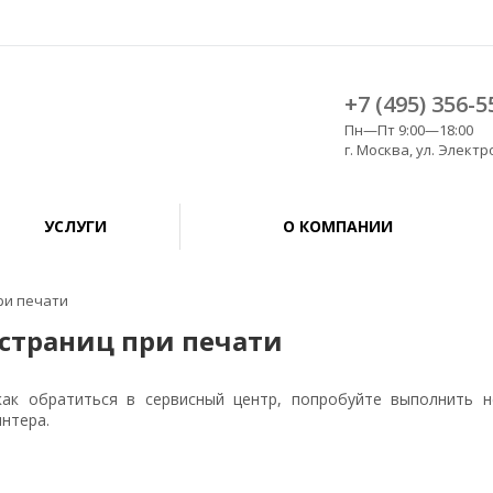
+7 (495) 356-5
Пн—Пт 9:00—18:00
г. Москва, ул. Электро
УСЛУГИ
О КОМПАНИИ
ри печати
 страниц при печати
как обратиться в сервисный центр, попробуйте выполнить 
нтера.