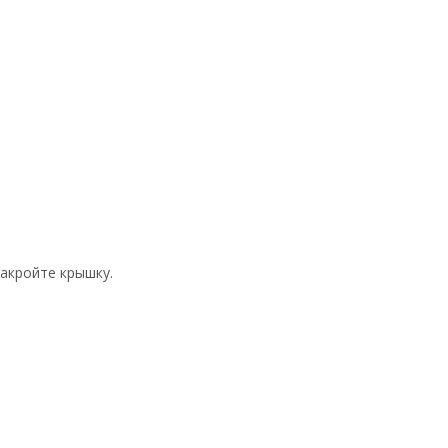
закройте крышку.