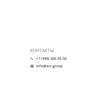
КОНТАКТЫ
+7 (495) 356-55-56
info@arv.group