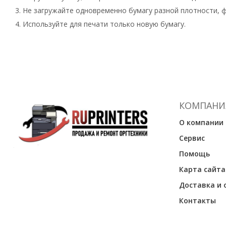
Не загружайте одновременно бумагу разной плотности, 
Используйте для печати только новую бумагу.
КОМПАНИ
О компании
Сервис
Помощь
Карта сайта
Доставка и 
Контакты