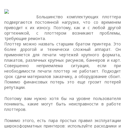
Большинство комплектующих плоттера
подвергаются постоянной нагрузке, что со временем
приводит к их износу. Поэтому, как и с любой другой
оргтехникой, с плоттером возникают проблемы,
требующие ремонта.
Плоттер можно назвать старшим братом принтера. Это
более дорогой и технически сложный аппарат. Он
применяется для печати чертежей крупного формата,
плакатов, различных крупных рисунков, баннеров и карт.
Совершенно неприемлема ситуация, если при
необходимости печати плоттер не работает. Подходит
срок сдачи материалов заказчику, а оборудование сбоит.
Помимо финансовых потерь это еще грозит потерей
репутации.
Поэтому вам нужно хотя бы на уровне пользователя
понимать, какие могут быть неисправности в работе
плоттеров.
Помимо этого, есть пара простых правил эксплуатации
широкоформатных принтеров: используйте расходники и