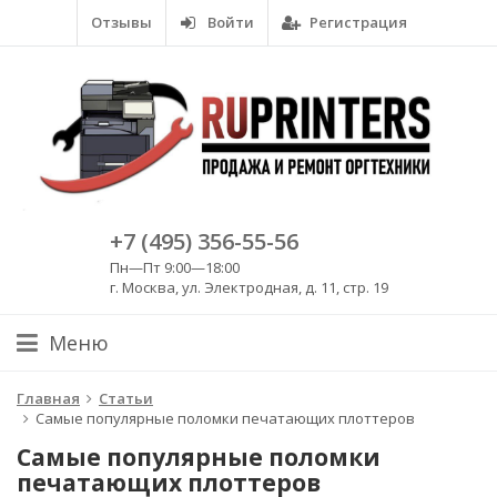
Отзывы
Войти
Регистрация
+7 (495) 356-55-56
Пн—Пт 9:00—18:00
г. Москва, ул. Электродная, д. 11, стр. 19
Меню
Главная
Статьи
Самые популярные поломки печатающих плоттеров
Самые популярные поломки
печатающих плоттеров