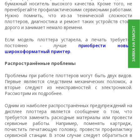
бумажный носитель высокого качества. Кроме того, не
пренебрегайте профилактическими сервисными работами.
Нужно помнить, что из-за технической сложности
плоттеров, диагностика и ремонт таких устройств стоит
дорого и занимает немало времени.
ЗАЯВКА НА РЕМОНТ
Если модель плоттера устарела, а печать требуется
постоянно - лучше
приобрести новый
широкоформатный принтер
.
Распространённые проблемы
Проблемы при работе плоттеров могут быть двух видов.
Первые являются следствием механических поломок, а
вторые следуют из неисправностей с электроникой.
Рассмотрим их подробнее.
Одним из наиболее распространённых предупреждений на
дисплее плоттера является сообщение о том, что
требуется заменить расходные материалы или провести
сервисные работы. Например, поменять картридж,
почистить печатающую головку, провести профилактику
сервисной станции. В этом случае следует обратиться в