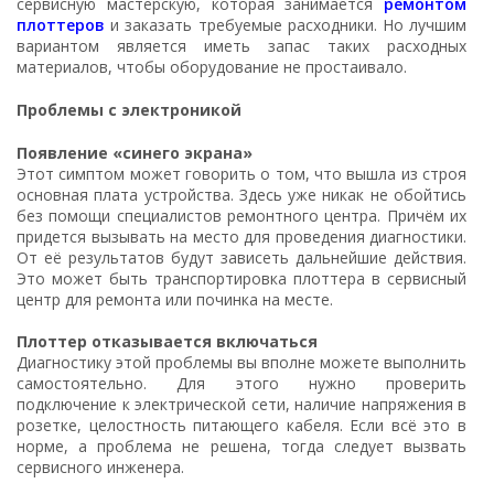
сервисную мастерскую, которая занимается
ремонтом
плоттеров
и заказать требуемые расходники. Но лучшим
вариантом является иметь запас таких расходных
материалов, чтобы оборудование не простаивало.
Проблемы с электроникой
Появление «синего экрана»
Этот симптом может говорить о том, что вышла из строя
основная плата устройства. Здесь уже никак не обойтись
без помощи специалистов ремонтного центра. Причём их
придется вызывать на место для проведения диагностики.
От её результатов будут зависеть дальнейшие действия.
Это может быть транспортировка плоттера в сервисный
центр для ремонта или починка на месте.
Плоттер отказывается включаться
Диагностику этой проблемы вы вполне можете выполнить
самостоятельно. Для этого нужно проверить
подключение к электрической сети, наличие напряжения в
розетке, целостность питающего кабеля. Если всё это в
норме, а проблема не решена, тогда следует вызвать
сервисного инженера.