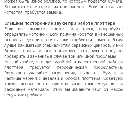
может быть износ роликов, по которым подается бумага.
Вы можете осмотреть их поверхность. Если она сильно
истёртая, требуется замена.
Слышны посторонние звуки при работе плоттера
Если вы слышите скрежет или треск, попробуйте
определить источник. Если причина кроется в изношенных
основных деталях, опять-таки требуется замена. Этим
лучше заниматься специалистам сервисных центров. У них
больше опыта и они понимают, что нужно попутно
проверить и заменить в случае той или иной проблемы.
Не забывайте, что для удобной и качественной работы
плоттера требуется периодическая профилактика.
Регулярно удаляйте загрязнения, пыль от бумаги и
частицы чернил с деталей и блоков плоттера. Советуем
также использовать оригинальные комплектующие и
расходные материалы. Этим вы избавите себя от массы
ненужных проблем.