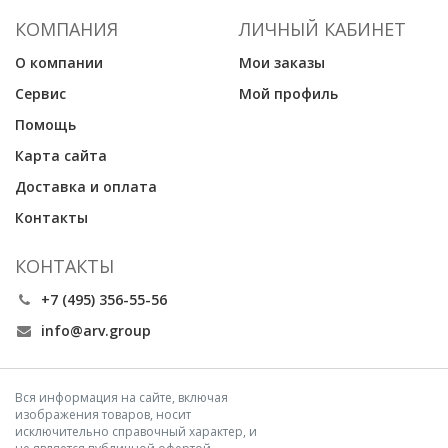
КОМПАНИЯ
ЛИЧНЫЙ КАБИНЕТ
О компании
Мои заказы
Сервис
Мой профиль
Помощь
Карта сайта
Доставка и оплата
Контакты
КОНТАКТЫ
+7 (495) 356-55-56
info@arv.group
Вся информация на сайте, включая
изображения товаров, носит
исключительно справочный характер, и