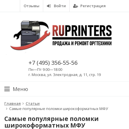
Отзывы
Войти
Регистрация
+7 (495) 356-55-56
Пн—Пт 9:00—18:00
г. Москва, ул. Электродная, д. 11, стр. 19
Меню
Главная
Статьи
Самые популярные поломки широкоформатных МФУ
Самые популярные поломки
широкоформатных МФУ