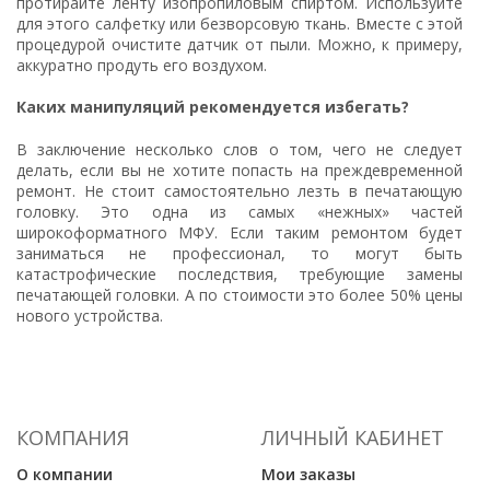
протирайте ленту изопропиловым спиртом. Используйте
для этого салфетку или безворсовую ткань. Вместе с этой
процедурой очистите датчик от пыли. Можно, к примеру,
аккуратно продуть его воздухом.
Каких манипуляций рекомендуется избегать?
В заключение несколько слов о том, чего не следует
делать, если вы не хотите попасть на преждевременной
ремонт. Не стоит самостоятельно лезть в печатающую
головку. Это одна из самых «нежных» частей
широкоформатного МФУ. Если таким ремонтом будет
заниматься не профессионал, то могут быть
катастрофические последствия, требующие замены
печатающей головки. А по стоимости это более 50% цены
нового устройства.
КОМПАНИЯ
ЛИЧНЫЙ КАБИНЕТ
О компании
Мои заказы