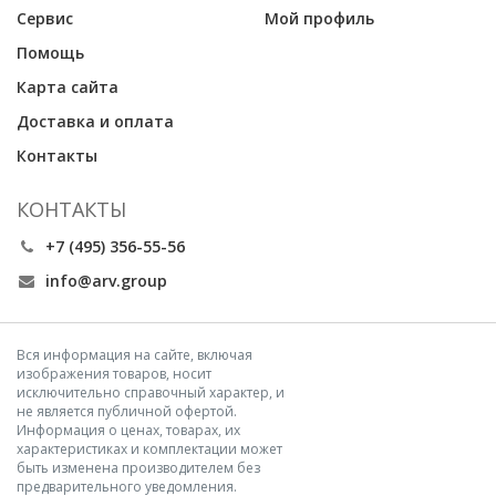
Сервис
Мой профиль
Помощь
Карта сайта
Доставка и оплата
Контакты
КОНТАКТЫ
+7 (495) 356-55-56
info@arv.group
Вся информация на сайте, включая
изображения товаров, носит
исключительно справочный характер, и
не является публичной офертой.
Информация о ценах, товарах, их
характеристиках и комплектации может
быть изменена производителем без
предварительного уведомления.