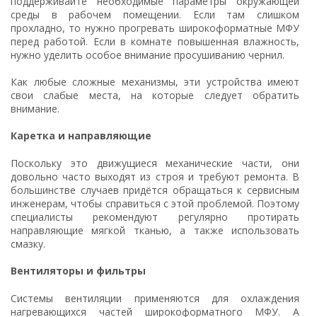
поддерживайте необходимые параметры окружающей
среды в рабочем помещении. Если там слишком
прохладно, то нужно прогревать широкоформатные МФУ
перед работой. Если в комнате повышенная влажность,
нужно уделить особое внимание просушиванию чернил.
Как любые сложные механизмы, эти устройства имеют
свои слабые места, на которые следует обратить
внимание.
Каретка и направляющие
Поскольку это движущиеся механические части, они
довольно часто выходят из строя и требуют ремонта. В
большинстве случаев придётся обращаться к сервисным
инженерам, чтобы справиться с этой проблемой. Поэтому
специалисты рекомендуют регулярно протирать
направляющие мягкой тканью, а также использовать
смазку.
Вентиляторы и фильтры
Системы вентиляции применяются для охлаждения
нагревающихся частей широкоформатного МФУ. А