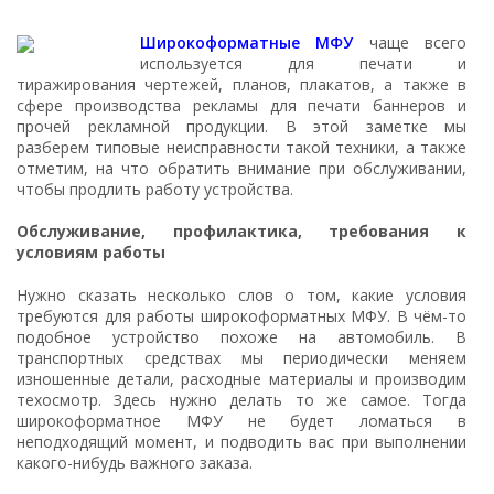
Широкоформатные МФУ
чаще всего
используется для печати и
тиражирования чертежей, планов, плакатов, а также в
сфере производства рекламы для печати баннеров и
прочей рекламной продукции. В этой заметке мы
разберем типовые неисправности такой техники, а также
отметим, на что обратить внимание при обслуживании,
чтобы продлить работу устройства.
Обслуживание, профилактика, требования к
условиям работы
Нужно сказать несколько слов о том, какие условия
требуются для работы широкоформатных МФУ. В чём-то
подобное устройство похоже на автомобиль. В
транспортных средствах мы периодически меняем
изношенные детали, расходные материалы и производим
техосмотр. Здесь нужно делать то же самое. Тогда
широкоформатное МФУ не будет ломаться в
неподходящий момент, и подводить вас при выполнении
какого-нибудь важного заказа.