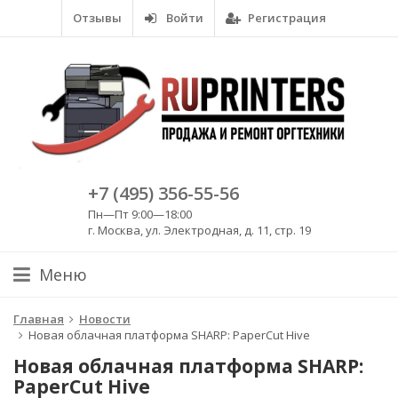
Отзывы
Войти
Регистрация
+7 (495) 356-55-56
Пн—Пт 9:00—18:00
г. Москва, ул. Электродная, д. 11, стр. 19
Меню
Главная
Новости
Новая облачная платформа SHARP: PaperCut Hive
Новая облачная платформа SHARP:
PaperCut Hive