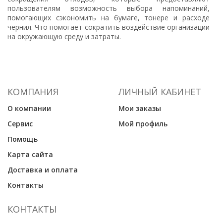
пользователям возможность выбора напоминаний,
помогающих сэкономить на бумаге, тонере и расходе
чернил. Что помогает сократить воздействие организации
на окружающую среду и затраты.
КОМПАНИЯ
ЛИЧНЫЙ КАБИНЕТ
О компании
Мои заказы
Сервис
Мой профиль
Помощь
Карта сайта
Доставка и оплата
Контакты
КОНТАКТЫ