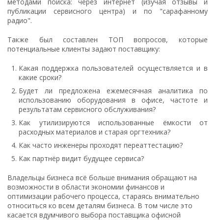
методами поиска: через интернет (изучая отзывы и
публикации сервисного центра) и по "сарафанному
радио".
Также был составлен ТОП вопросов, которые
потенциальные клиенты задают поставщику:
Какая поддержка пользователей осуществляется и в
какие сроки?
Будет ли предложена ежемесячная аналитика по
использованию оборудования в офисе, частоте и
результатам сервисного обслуживания?
Как утилизируются использованные ёмкости от
расходных материалов и старая оргтехника?
Как часто инженеры проходят переаттестацию?
Как партнёр видит будущее сервиса?
Владельцы бизнеса всё больше внимания обращают на
возможности в области экономии финансов и
оптимизации рабочего процесса, стараясь внимательно
относиться ко всем деталям бизнеса. В том числе это
касается вдумчивого выбора поставщика офисной