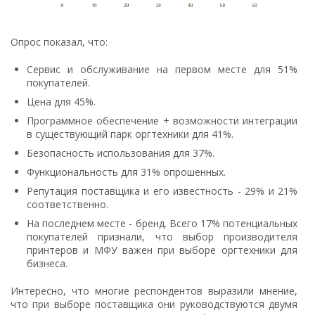
Опрос показал, что:
Сервис и обслуживание на первом месте для 51%
покупателей.
Цена для 45%.
Программное обеспечение + возможности интеграции
в существующий парк оргтехники для 41%.
Безопасность использования для 37%.
Функциональность для 31% опрошенных.
Репутация поставщика и его известность - 29% и 21%
соответственно.
На последнем месте - бренд. Всего 17% потенциальных
покупателей признали, что выбор производителя
принтеров и МФУ важен при выборе оргтехники для
бизнеса.
Интересно, что многие респондентов выразили мнение,
что при выборе поставщика они руководствуются двумя