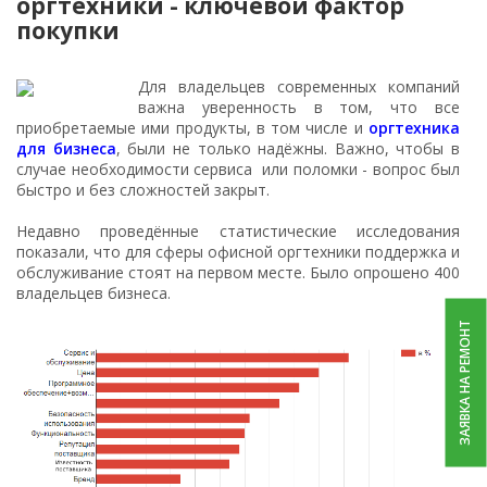
оргтехники - ключевой фактор
покупки
Для владельцев современных компаний
важна уверенность в том, что все
приобретаемые ими продукты, в том числе и
оргтехника
для бизнеса
, были не только надёжны. Важно, чтобы в
случае необходимости сервиса или поломки - вопрос был
быстро и без сложностей закрыт.
Недавно проведённые статистические исследования
показали, что для сферы офисной оргтехники поддержка и
обслуживание стоят на первом месте. Было опрошено 400
владельцев бизнеса.
ЗАЯВКА НА РЕМОНТ