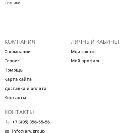
техники.
КОМПАНИЯ
ЛИЧНЫЙ КАБИНЕТ
О компании
Мои заказы
Сервис
Мой профиль
Помощь
Карта сайта
Доставка и оплата
Контакты
КОНТАКТЫ
+7 (495) 356-55-56
info@arv.group