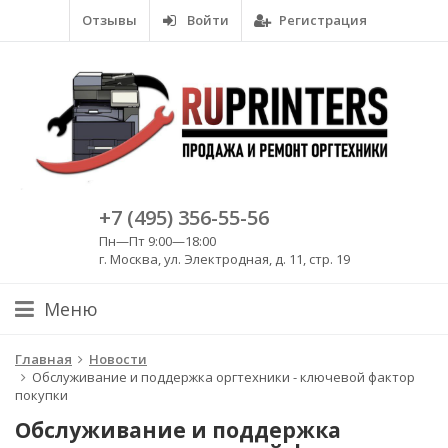
Отзывы
Войти
Регистрация
+7 (495) 356-55-56
Пн—Пт 9:00—18:00
г. Москва, ул. Электродная, д. 11, стр. 19
Меню
Главная
Новости
Обслуживание и поддержка оргтехники - ключевой фактор
покупки
Обслуживание и поддержка