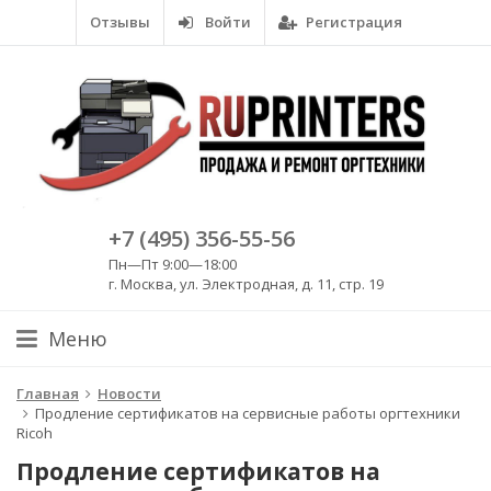
Отзывы
Войти
Регистрация
+7 (495) 356-55-56
Пн—Пт 9:00—18:00
г. Москва, ул. Электродная, д. 11, стр. 19
Меню
Главная
Новости
Продление сертификатов на сервисные работы оргтехники
Ricoh
Продление сертификатов на