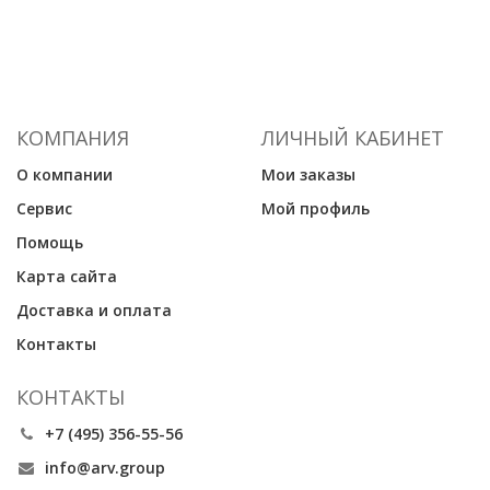
КОМПАНИЯ
ЛИЧНЫЙ КАБИНЕТ
О компании
Мои заказы
Сервис
Мой профиль
Помощь
Карта сайта
Доставка и оплата
Контакты
КОНТАКТЫ
+7 (495) 356-55-56
info@arv.group