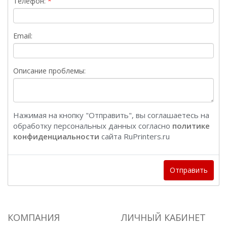
Телефон:
Email:
Описание проблемы:
Нажимая на кнопку "Отправить", вы соглашаетесь на
обработку персональных данных согласно
политике
конфиденциальности
сайта RuPrinters.ru
Отправить
КОМПАНИЯ
ЛИЧНЫЙ КАБИНЕТ