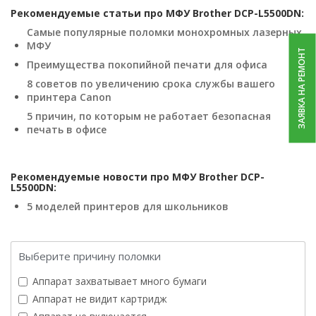
Рекомендуемые статьи про МФУ Brother DCP-L5500DN:
Самые популярные поломки монохромных лазерных
МФУ
ЗАЯВКА НА РЕМОНТ
Преимущества покопийной печати для офиса
8 советов по увеличению срока службы вашего
принтера Canon
5 причин, по которым не работает безопасная
печать в офисе
Рекомендуемые новости про МФУ Brother DCP-
L5500DN:
5 моделей принтеров для школьников
Выберите причину поломки
Аппарат захватывает много бумаги
Аппарат не видит картридж