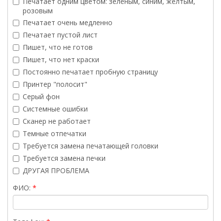
Печатает одним цветом: зелёным, синим, жёлтым,
розовым
Печатает очень медленно
Печатает пустой лист
Пишет, что не готов
Пишет, что нет краски
Постоянно печатает пробную страницу
Принтер "полосит"
Серый фон
Системные ошибки
Сканер не работает
Темные отпечатки
Требуется замена печатающей головки
Требуется замена печки
ДРУГАЯ ПРОБЛЕМА
ФИО: