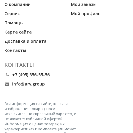
О компании
Мои заказы
Сервис
Мой профиль
Помощь
Карта сайта
Доставка и оплата
Контакты
КОНТАКТЫ
+7 (495) 356-55-56
info@arv.group
Вся информация на сайте, включая
изображения товаров, носит
исключительно справочный характер, и
не является публичной офертой.
Информация о ценах, товарах, их
характеристиках и комплектации может