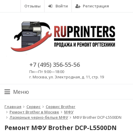
Отзывы
Войти
Регистрация
+7 (495) 356-55-56
Пн—Пт 9:00—18:00
г. Москва, ул. Электродная, д. 11, стр. 19
Меню
Главная
Сервис
Сервис Brother
Ремонт Brother в Москве
МФУ
Лазерные черно-белые МФУ
МФУ Brother DCP-L5500DN
Ремонт МФУ Brother DCP-L5500DN