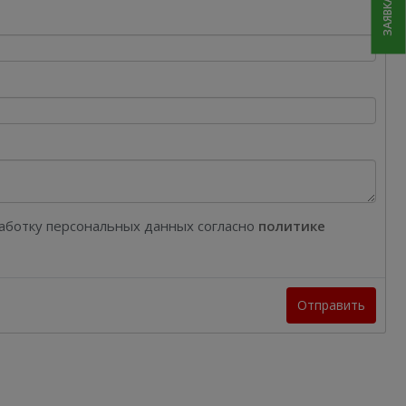
работку персональных данных согласно
политике
Отправить