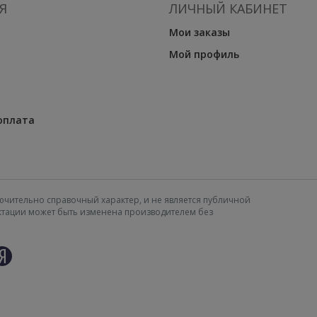
Я
ЛИЧНЫЙ КАБИНЕТ
Мои заказы
Мой профиль
оплата
ючительно справочный характер, и не является публичной
ектации может быть изменена производителем без