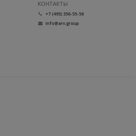
КОНТАКТЫ
+7 (495) 356-55-56
info@arv.group