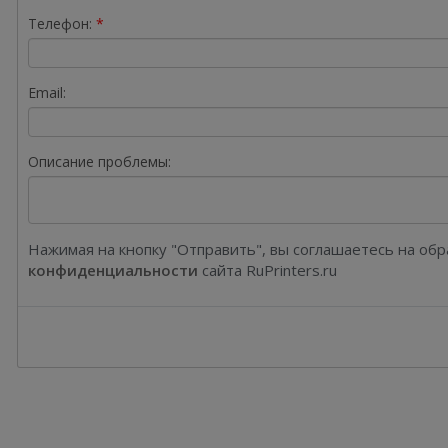
Телефон:
Email:
Описание проблемы:
Нажимая на кнопку "Отправить", вы соглашаетесь на об
конфиденциальности
сайта RuPrinters.ru