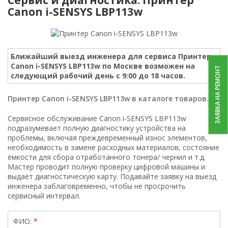
Canon i-SENSYS LBP113w
Ближайший выезд инженера для сервиса Принтер
Canon i-SENSYS LBP113w по Москве возможен на
ЗАЯВКА НА РЕМОНТ
следующий рабочий день с 9:00 до 18 часов.
Принтер Canon i-SENSYS LBP113w в каталоге товаров.
Сервисное обслуживание Canon i-SENSYS LBP113w
подразумевает полную диагностику устройства на
проблемы, включая преждевременный износ элементов,
необходимость в замене расходных материалов, состояние
ёмкости для сбора отработанного тонера/ чернил и т.д.
Мастер проводит полную проверку цифровой машины и
выдаёт диагностическую карту. Подавайте заявку на выезд
инженера заблаговременно, чтобы не просрочить
сервисный интервал.
ФИО: