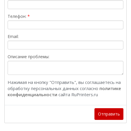
Телефон:
Email:
Описание проблемы:
Нажимая на кнопку "Отправить", вы соглашаетесь на
обработку персональных данных согласно
политике
конфиденциальности
сайта RuPrinters.ru
Отправить