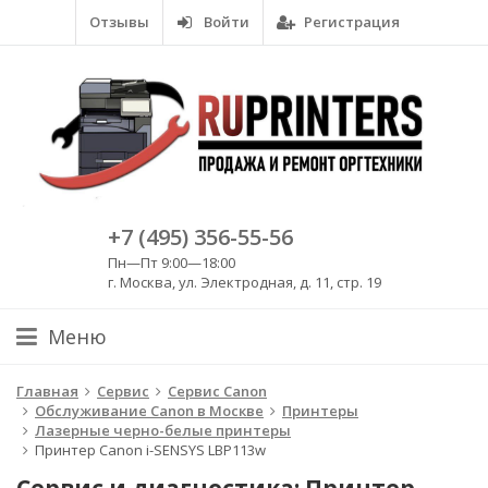
Отзывы
Войти
Регистрация
+7 (495) 356-55-56
Пн—Пт 9:00—18:00
г. Москва, ул. Электродная, д. 11, стр. 19
Меню
Главная
Сервис
Сервис Canon
Обслуживание Canon в Москве
Принтеры
Лазерные черно-белые принтеры
Принтер Canon i-SENSYS LBP113w
Сервис и диагностика: Принтер