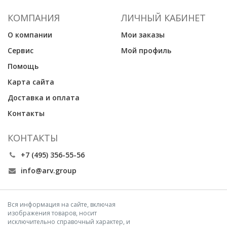
КОМПАНИЯ
ЛИЧНЫЙ КАБИНЕТ
О компании
Мои заказы
Сервис
Мой профиль
Помощь
Карта сайта
Доставка и оплата
Контакты
КОНТАКТЫ
+7 (495) 356-55-56
info@arv.group
Вся информация на сайте, включая
изображения товаров, носит
исключительно справочный характер, и