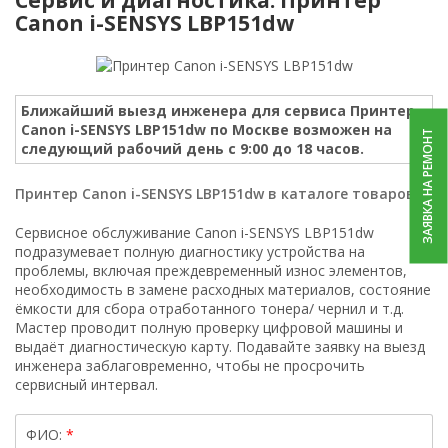
Canon i-SENSYS LBP151dw
Ближайший выезд инженера для сервиса Принтер
Canon i-SENSYS LBP151dw по Москве возможен на
ЗАЯВКА НА РЕМОНТ
следующий рабочий день с 9:00 до 18 часов.
Принтер Canon i-SENSYS LBP151dw в каталоге товаров.
Сервисное обслуживание Canon i-SENSYS LBP151dw
подразумевает полную диагностику устройства на
проблемы, включая преждевременный износ элементов,
необходимость в замене расходных материалов, состояние
ёмкости для сбора отработанного тонера/ чернил и т.д.
Мастер проводит полную проверку цифровой машины и
выдаёт диагностическую карту. Подавайте заявку на выезд
инженера заблаговременно, чтобы не просрочить
сервисный интервал.
ФИО: