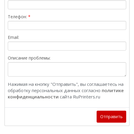
Телефон:
Email:
Описание проблемы:
Нажимая на кнопку "Отправить", вы соглашаетесь на
обработку персональных данных согласно
политике
конфиденциальности
сайта RuPrinters.ru
Отправить