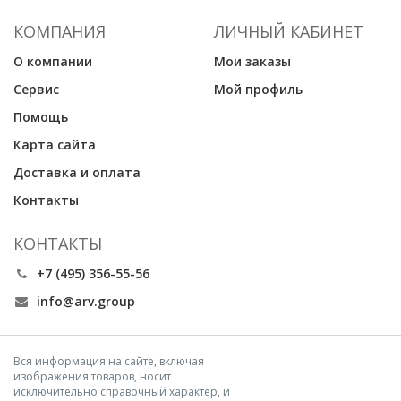
КОМПАНИЯ
ЛИЧНЫЙ КАБИНЕТ
О компании
Мои заказы
Сервис
Мой профиль
Помощь
Карта сайта
Доставка и оплата
Контакты
КОНТАКТЫ
+7 (495) 356-55-56
info@arv.group
Вся информация на сайте, включая
изображения товаров, носит
исключительно справочный характер, и