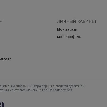
Я
ЛИЧНЫЙ КАБИНЕТ
Мои заказы
Мой профиль
оплата
ючительно справочный характер, и не является публичной
ектации может быть изменена производителем без