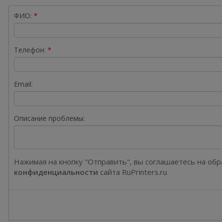
ФИО:
Телефон:
Email:
Описание проблемы:
Нажимая на кнопку "Отправить", вы соглашаетесь на об
конфиденциальности
сайта RuPrinters.ru