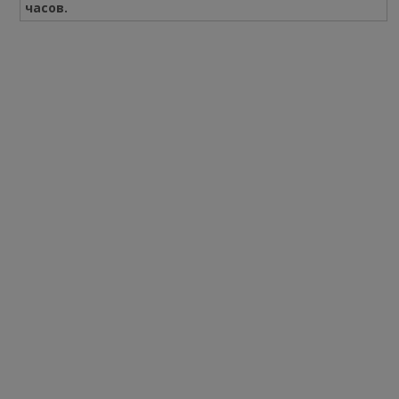
часов.