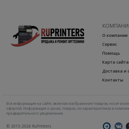
КОМПАНИ
О компании
Сервис
Помощь
Карта сайта
Доставка и 
Контакты
Вся информация на сайте, включая изображения товаров, носит искл
офертой. Информация о ценах, товарах, их характеристиках и компл
предварительного уведомления.
© 2015-2026 RuPrinters