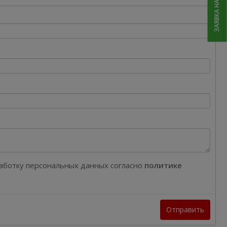
ЗАЯВКА НА РЕМОНТ
работку персональных данных согласно
политике
Отправить