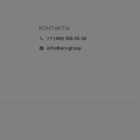
КОНТАКТЫ
+7 (495) 356-55-56
info@arv.group