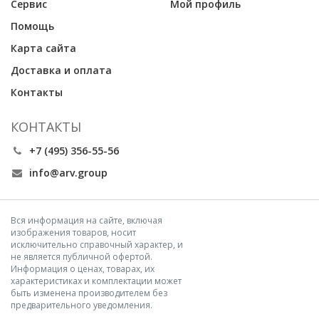
Сервис
Мой профиль
Помощь
Карта сайта
Доставка и оплата
Контакты
КОНТАКТЫ
+7 (495) 356-55-56
info@arv.group
Вся информация на сайте, включая
изображения товаров, носит
исключительно справочный характер, и
не является публичной офертой.
Информация о ценах, товарах, их
характеристиках и комплектации может
быть изменена производителем без
предварительного уведомления.