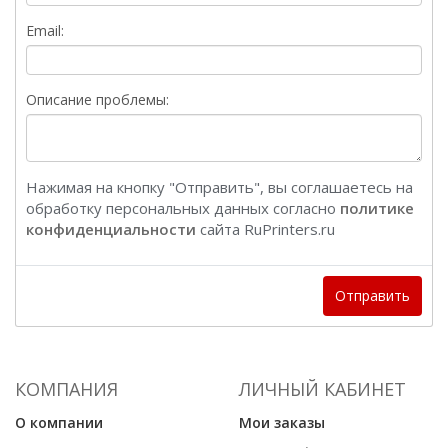
Email:
Описание проблемы:
Нажимая на кнопку "Отправить", вы соглашаетесь на
обработку персональных данных согласно
политике
конфиденциальности
сайта RuPrinters.ru
Отправить
КОМПАНИЯ
ЛИЧНЫЙ КАБИНЕТ
О компании
Мои заказы