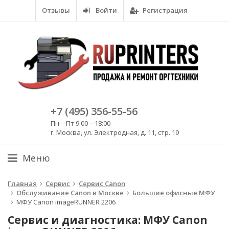
Отзывы
Войти
Регистрация
+7 (495) 356-55-56
Пн—Пт 9:00—18:00
г. Москва, ул. Электродная, д. 11, стр. 19
Меню
Главная
Сервис
Сервис Canon
Обслуживание Canon в Москве
Большие офисные МФУ
МФУ Canon imageRUNNER 2206
Сервис и диагностика: МФУ Canon