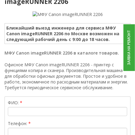
imageRUNNER 2206
Ближайший выезд инженера для сервиса МФУ
ЗАЯВКА НА РЕМОНТ
Canon imageRUNNER 2206 по Москве возможен на
следующий рабочий день с 9:00 до 18 часов.
МФУ Canon imageRUNNER 2206 в каталоге товаров.
Офисное МФУ Canon imageRUNNER 2206 - принтер с
функциями копира и сканера. Производительная машина
для обработки офисных документов. Простое и удобное в
работе, экономичное по расходным материалам и энергии.
Требуется периодическое сервисное обслуживание.
ФИО:
Телефон: