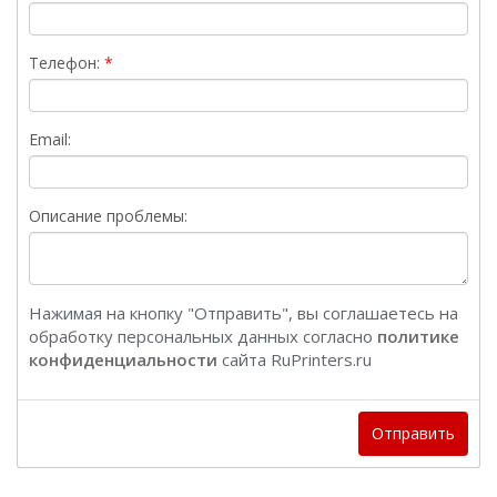
Телефон:
Email:
Описание проблемы:
Нажимая на кнопку "Отправить", вы соглашаетесь на
обработку персональных данных согласно
политике
конфиденциальности
сайта RuPrinters.ru
Отправить