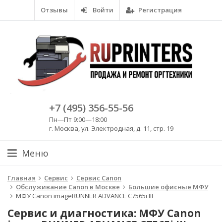
Отзывы
Войти
Регистрация
+7 (495) 356-55-56
Пн—Пт 9:00—18:00
г. Москва, ул. Электродная, д. 11, стр. 19
Меню
Главная
Сервис
Сервис Canon
Обслуживание Canon в Москве
Большие офисные МФУ
МФУ Canon imageRUNNER ADVANCE C7565i III
Сервис и диагностика: МФУ Canon