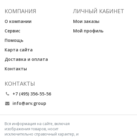
КОМПАНИЯ
ЛИЧНЫЙ КАБИНЕТ
О компании
Мои заказы
Сервис
Мой профиль
Помощь
Карта сайта
Доставка и оплата
Контакты
КОНТАКТЫ
+7 (495) 356-55-56
info@arv.group
Вся информация на сайте, включая
изображения товаров, носит
исключительно справочный характер, и